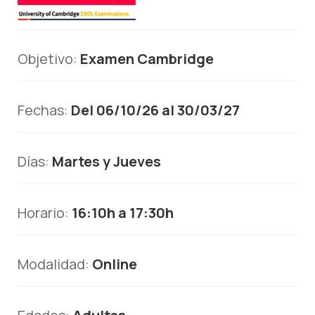
Objetivo:
Examen Cambridge
Fechas:
Del 06/10/26 al 30/03/27
Días:
Martes y Jueves
Horario:
16:10h a 17:30h
Modalidad:
Online