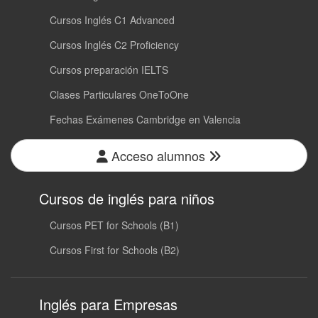
Cursos Inglés C1 Advanced
Cursos Inglés C2 Proficiency
Cursos preparación IELTS
Clases Particulares OneToOne
Fechas Exámenes Cambridge en Valencia
Acceso alumnos
Cursos de inglés para niños
Cursos PET for Schools (B1)
Cursos First for Schools (B2)
Inglés para Empresas