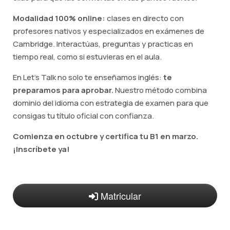
Modalidad 100% online:
clases en directo con
profesores nativos y especializados en exámenes de
Cambridge. Interactúas, preguntas y practicas en
tiempo real, como si estuvieras en el aula.
En Let's Talk no solo te enseñamos inglés:
te
preparamos para aprobar.
Nuestro método combina
dominio del idioma con estrategia de examen para que
consigas tu título oficial con confianza.
Comienza en octubre y certifica tu B1 en marzo.
¡Inscríbete ya!
Matricular