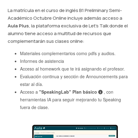
La matrícula en el curso de inglés B1 Preliminary Semi-
Académico Octubre Online incluye además acceso a
Aula Plus
, la plataforma exclusiva de Let's Talk donde el
alumno tiene acceso a multitud de recursos que
complementarán sus clases online:
Materiales complementarios como pdfs y audios.
Informes de asistencia
Acceso al homework que te irá asignando el profesor.
Evaluación continua y sección de Announcements para
estar al día.
Acceso a
"SpeakingLab" Plan básico
, con
herramientas IA para seguir mejorando tu Speaking
fuera de clase.