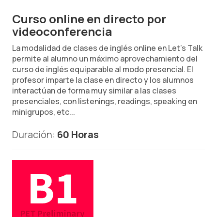
Curso online en directo por
videoconferencia
La modalidad de clases de inglés online en Let's Talk
permite al alumno un máximo aprovechamiento del
curso de inglés equiparable al modo presencial. El
profesor imparte la clase en directo y los alumnos
interactúan de forma muy similar a las clases
presenciales, con listenings, readings, speaking en
minigrupos, etc...
Duración:
60 Horas