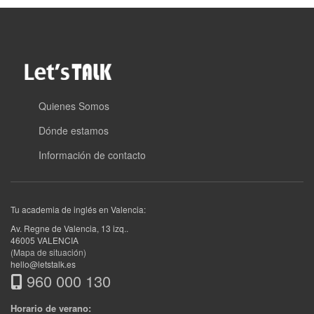
Quienes Somos
Dónde estamos
Información de contacto
Tu academia de inglés en Valencia:
Av. Regne de Valencia, 13 izq.
.
46005
VALENCIA
(Mapa de situación)
hello@letstalk.es
960 000 130
Horario de verano: