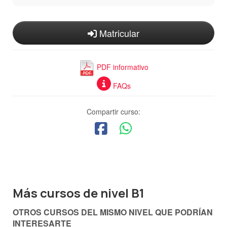
Matricular
PDF informativo
FAQs
Compartir curso:
Más cursos de nivel B1
OTROS CURSOS DEL MISMO NIVEL QUE PODRÍAN
INTERESARTE