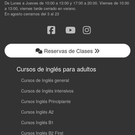
De Lunes a Jueves de 10:00 a 13:00 y 17:00 a 20:00. Viernes de 10:00
a 13:00, viernes tarde cerrado en verano.
En agosto cerramos del 3 al 23
Reservas de Clases
Cursos de inglés para adultos
Cursos de Inglés general
Cursos de Inglés intensivos
Cursos Inglés Principiante
Cursos Inglés A2
Cursos Inglés B1
Cursos Inglés B2 First