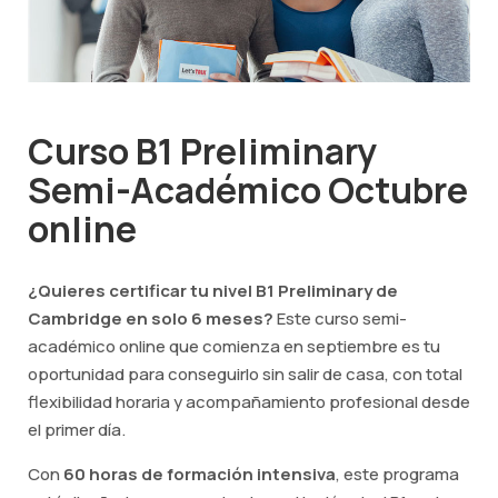
Curso B1 Preliminary
Semi-Académico Octubre
online
¿Quieres certificar tu nivel B1 Preliminary de
Cambridge en solo 6 meses?
Este curso semi-
académico online que comienza en septiembre es tu
oportunidad para conseguirlo sin salir de casa, con total
flexibilidad horaria y acompañamiento profesional desde
el primer día.
Con
60 horas de formación intensiva
, este programa