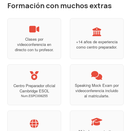
Formación con muchos extras
Clases por
+14 años de experiencia
videoconferencia en
como centro preparador.
directo con tu profesor.
Speaking Mock Exam por
Centro Preparador oficial
videoconferencia incluido
Cambridge ESOL
al matricularte.
Num.ESPC006255