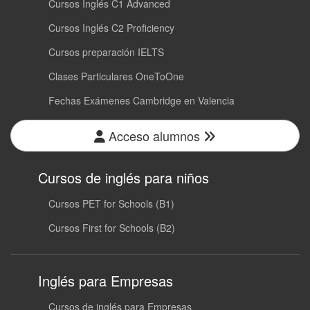
Cursos Inglés C1 Advanced
Cursos Inglés C2 Proficiency
Cursos preparación IELTS
Clases Particulares OneToOne
Fechas Exámenes Cambridge en Valencia
Acceso alumnos
Cursos de inglés para niños
Cursos PET for Schools (B1)
Cursos First for Schools (B2)
Inglés para Empresas
Cursos de inglés para Empresas