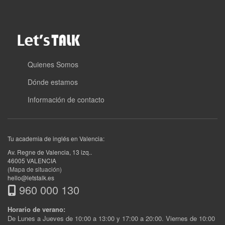
Quienes Somos
Dónde estamos
Información de contacto
Tu academia de inglés en Valencia:
Av. Regne de Valencia, 13 izq.
.
46005
VALENCIA
(Mapa de situación)
hello@letstalk.es
960 000 130
Horario de verano:
De Lunes a Jueves de 10:00 a 13:00 y 17:00 a 20:00. Viernes de 10:00