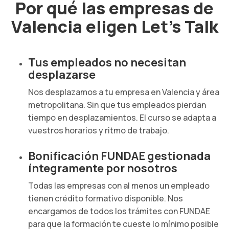
Por qué las empresas de
Valencia eligen Let's Talk
Tus empleados no necesitan
desplazarse
Nos desplazamos a tu empresa en Valencia y área
metropolitana. Sin que tus empleados pierdan
tiempo en desplazamientos. El curso se adapta a
vuestros horarios y ritmo de trabajo.
Bonificación FUNDAE gestionada
íntegramente por nosotros
Todas las empresas con al menos un empleado
tienen crédito formativo disponible. Nos
encargamos de todos los trámites con FUNDAE
para que la formación te cueste lo mínimo posible