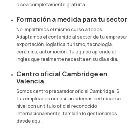
o sea completamente gratuita.
Formación a medida para tu sector
No impartimos el mismo curso a todos.
Adaptamos el contenido al sector de tu empresa:
exportación, logística, turismo, tecnología,
cerámica, automoción. Tu equipo aprende el
inglés que realmente necesita en su día a día.
Centro oficial Cambridge en
Valencia
Somos centro preparador oficial Cambridge. Si
tus empleados necesitan además certificar su
nivel con un título oficial reconocido
internacionalmente, también lo gestionamos
desde aquí.