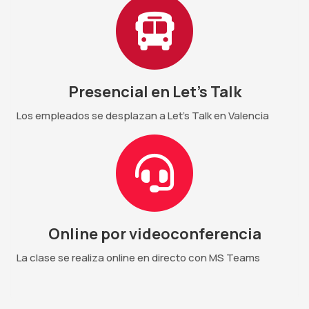
Presencial en Let's Talk
Los empleados se desplazan a Let's Talk en Valencia
Online por videoconferencia
La clase se realiza online en directo con MS Teams