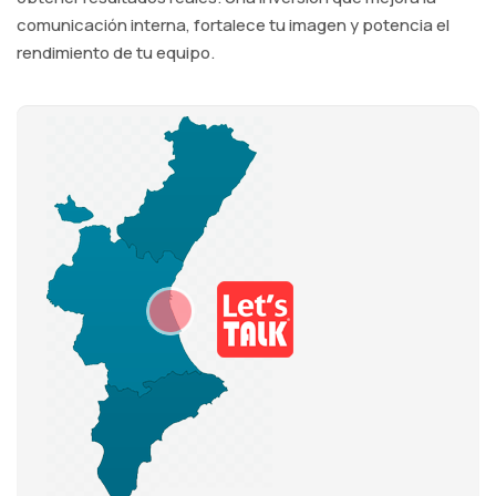
comunicación interna, fortalece tu imagen y potencia el
rendimiento de tu equipo.