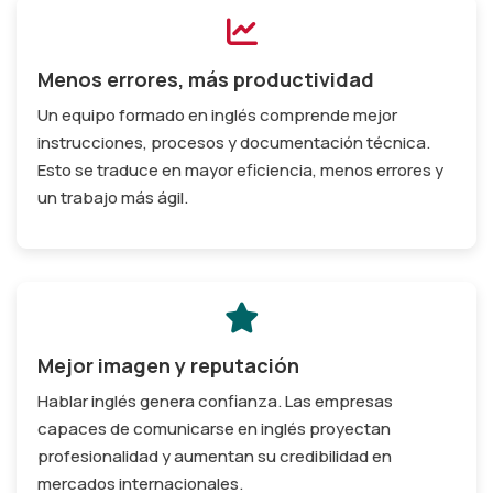
Menos errores, más productividad
Un equipo formado en inglés comprende mejor
instrucciones, procesos y documentación técnica.
Esto se traduce en mayor eficiencia, menos errores y
un trabajo más ágil.
Mejor imagen y reputación
Hablar inglés genera confianza. Las empresas
capaces de comunicarse en inglés proyectan
profesionalidad y aumentan su credibilidad en
mercados internacionales.