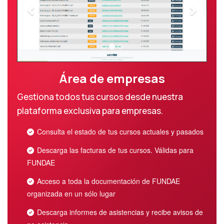
Área de empresas
Gestiona todos tus cursos desde nuestra
plataforma exclusiva para empresas.
Consulta el estado de tus cursos actuales y pasados
Descarga las facturas de tus cursos. Válidas para
FUNDAE
Acceso a toda la documentación de FUNDAE
organizada en un sólo lugar
Descarga informes de asistencias y recibe avisos de