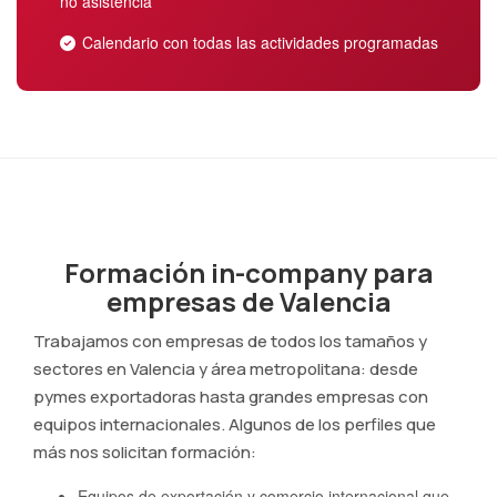
no asistencia
Calendario con todas las actividades programadas
Formación in-company para
empresas de Valencia
Trabajamos con empresas de todos los tamaños y
sectores en Valencia y área metropolitana: desde
pymes exportadoras hasta grandes empresas con
equipos internacionales. Algunos de los perfiles que
más nos solicitan formación:
Equipos de exportación y comercio internacional que