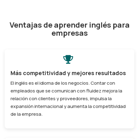
Ventajas de aprender inglés para
empresas
Más competitividad y mejores resultados
El inglés es el idioma de los negocios. Contar con
empleados que se comunican con fluidez mejora la
relación con clientes y proveedores, impulsa la
expansión internacional y aumenta la competitividad
de la empresa.