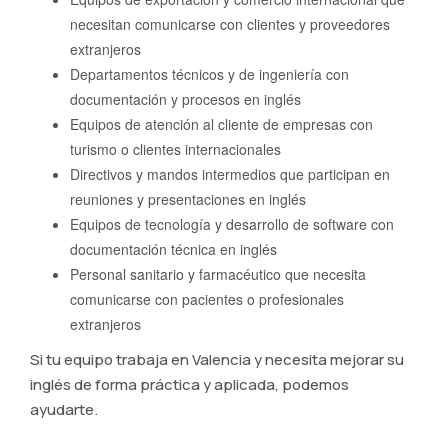
necesitan comunicarse con clientes y proveedores
extranjeros
Departamentos técnicos y de ingeniería con
documentación y procesos en inglés
Equipos de atención al cliente de empresas con
turismo o clientes internacionales
Directivos y mandos intermedios que participan en
reuniones y presentaciones en inglés
Equipos de tecnología y desarrollo de software con
documentación técnica en inglés
Personal sanitario y farmacéutico que necesita
comunicarse con pacientes o profesionales
extranjeros
Si tu equipo trabaja en Valencia y necesita mejorar su
inglés de forma práctica y aplicada, podemos
ayudarte.