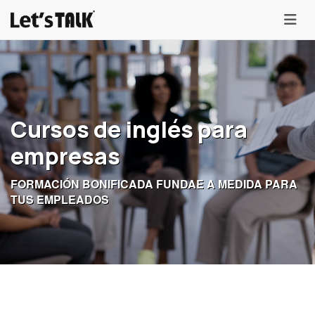
menu
Cursos de inglés para
empresas
FORMACIÓN BONIFICADA FUNDAE A MEDIDA PARA
TUS EMPLEADOS