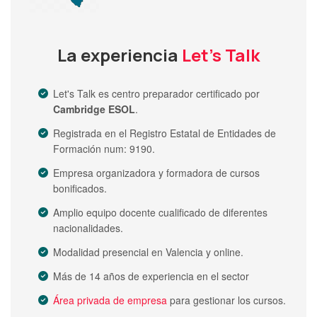
La experiencia
Let's Talk
Let's Talk es centro preparador certificado por
Cambridge ESOL
.
Registrada en el Registro Estatal de Entidades de
Formación num: 9190.
Empresa organizadora y formadora de cursos
bonificados.
Amplio equipo docente cualificado de diferentes
nacionalidades.
Modalidad presencial en Valencia y online.
Más de 14 años de experiencia en el sector
Área privada de empresa
para gestionar los cursos.