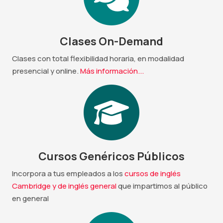
Clases On-Demand
Clases con total flexibilidad horaria, en modalidad
presencial y online.
Más información...
Cursos Genéricos Públicos
Incorpora a tus empleados a los
cursos de inglés
Cambridge y de inglés general
que impartimos al público
en general