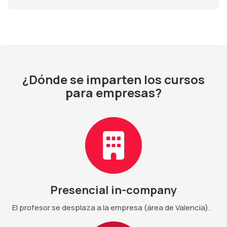
¿Dónde se imparten los cursos
para empresas?
Presencial in-company
El profesor se desplaza a la empresa (área de Valencia).