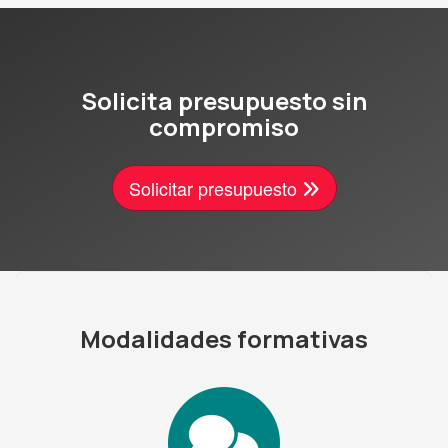
Solicita presupuesto sin
compromiso
Solicitar presupuesto
Modalidades formativas