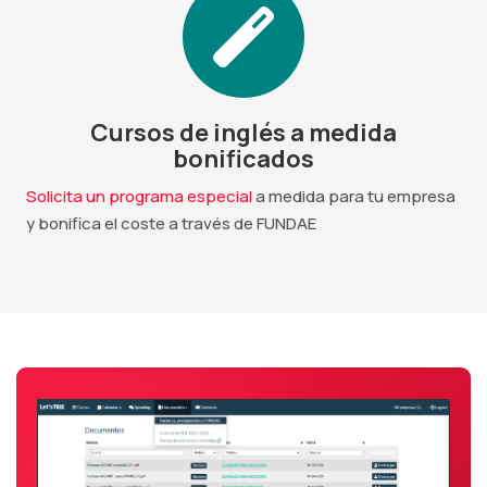
Cursos de inglés a medida
bonificados
Solicita un programa especial
a medida para tu empresa
y bonifica el coste a través de FUNDAE
Anterior
Siguien