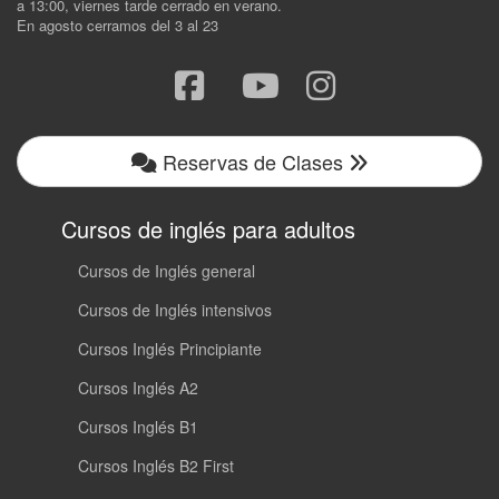
a 13:00, viernes tarde cerrado en verano.
En agosto cerramos del 3 al 23
Reservas de Clases
Cursos de inglés para adultos
Cursos de Inglés general
Cursos de Inglés intensivos
Cursos Inglés Principiante
Cursos Inglés A2
Cursos Inglés B1
Cursos Inglés B2 First