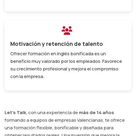
Motivación y retención de talento
Ofrecer formación en inglés bonificada es un
beneficio muy valorado por los empleados. Favorece
su crecimiento profesional y mejora el compromiso
con la empresa.
Let's Talk
, con una experiencia de
más de 14 años
formando a equipos de empresas Valencianas, te ofrece
una formación flexible, bonificable y diseñada para
obtener resultados reales. Una inversión que mejora la