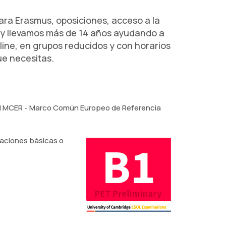
ara Erasmus, oposiciones, acceso a la
e y llevamos más de 14 años ayudando a
ine, en grupos reducidos y con horarios
ue necesitas.
ún el MCER - Marco Común Europeo de Referencia
aciones básicas o