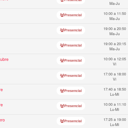
Ma-Ju
10:00 a 11:50
Presencial
Ma-Ju
19:00 a 20:50
Presencial
Ma-Ju
19:00 a 20:15
Presencial
Ma-Ju
10:00 a 12:05
tubre
Presencial
Vi
17:00 a 18:00
Presencial
Vi
17:40 a 18:50
re
Presencial
Lu-Mi
10:00 a 11:10
re
Presencial
Lu-Mi
17:25 a 19:00
ero
Presencial
Lu-Mi