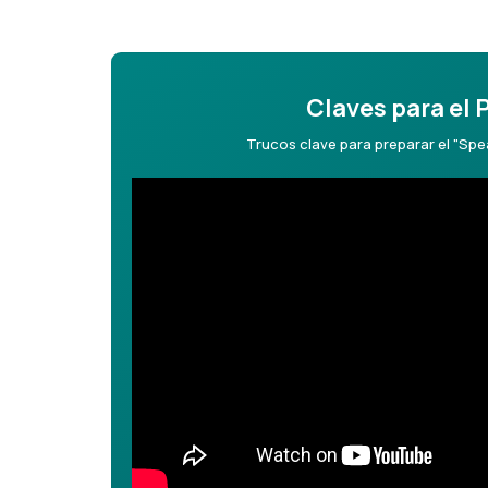
Claves para el 
Trucos clave para preparar el "Sp