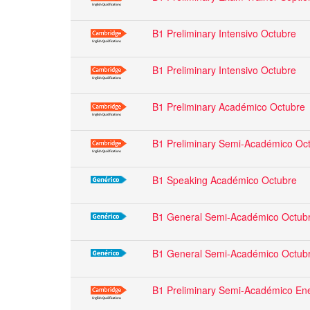
B1 Preliminary Intensivo Octubre
B1 Preliminary Intensivo Octubre
B1 Preliminary Académico Octubre
B1 Preliminary Semi-Académico Oc
B1 Speaking Académico Octubre
B1 General Semi-Académico Octub
B1 General Semi-Académico Octub
B1 Preliminary Semi-Académico En