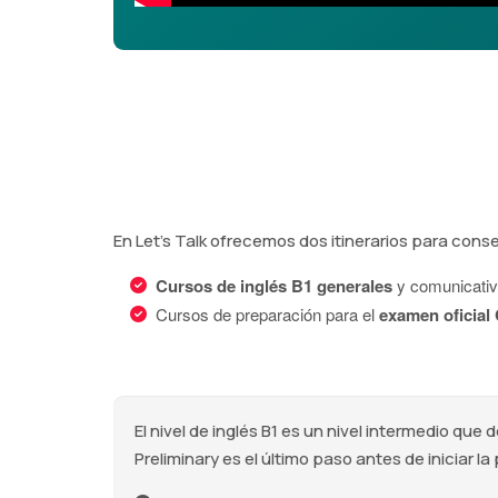
En Let's Talk ofrecemos dos itinerarios para conseg
Cursos de inglés B1 generales
y comunicativo
Cursos de preparación para el
examen oficial
El nivel de inglés B1 es un nivel intermedio qu
Preliminary es el último paso antes de iniciar la