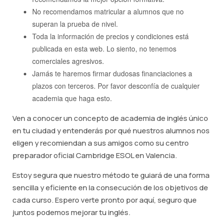
No recomendamos matricular a alumnos que no
superan la prueba de nivel.
Toda la información de precios y condiciones está
publicada en esta web. Lo siento, no tenemos
comerciales agresivos.
Jamás te haremos firmar dudosas financiaciones a
plazos con terceros. Por favor desconfía de cualquier
academia que haga esto.
Ven a conocer un concepto de academia de inglés único
en tu ciudad y entenderás por qué nuestros alumnos nos
eligen y recomiendan a sus amigos como su centro
preparador oficial Cambridge ESOL en Valencia.
Estoy segura que nuestro método te guiará de una forma
sencilla y eficiente en la consecución de los objetivos de
cada curso. Espero verte pronto por aquí, seguro que
juntos podemos mejorar tu inglés.