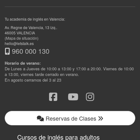
Tu academia de inglés en Valencia:
Av. Regne de Valencia, 13 izq.
.
46005
VALENCIA
(Mapa de situación)
hello@letstalk.es
960 000 130
Horario de verano:
De Lunes a Jueves de 10:00 a 13:00 y 17:00 a 20:00. Viernes de 10:00
a 13:00, viernes tarde cerrado en verano.
En agosto cerramos del 3 al 23
Reservas de Clases
Cursos de inglés para adultos