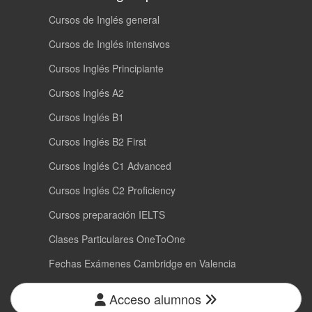
Cursos de Inglés general
Cursos de Inglés intensivos
Cursos Inglés Principiante
Cursos Inglés A2
Cursos Inglés B1
Cursos Inglés B2 First
Cursos Inglés C1 Advanced
Cursos Inglés C2 Proficiency
Cursos preparación IELTS
Clases Particulares OneToOne
Fechas Exámenes Cambridge en Valencia
Acceso alumnos