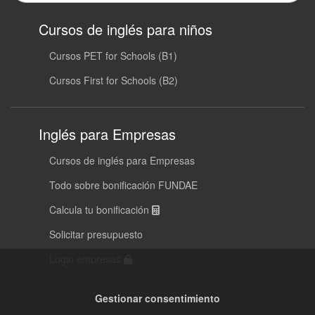
Cursos de inglés para niños
Cursos PET for Schools (B1)
Cursos First for Schools (B2)
Inglés para Empresas
Cursos de inglés para Empresas
Todo sobre bonificación FUNDAE
Calcula tu bonificación
Solicitar presupuesto
Login empresas
Gestionar consentimiento