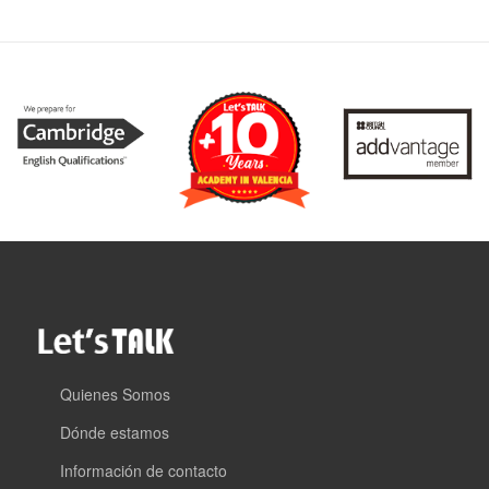
Quienes Somos
Dónde estamos
Información de contacto