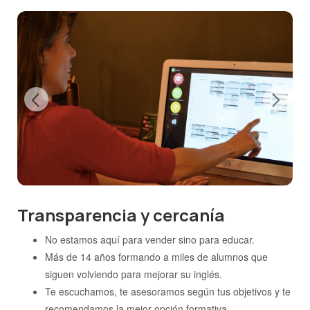
Transparencia y cercanía
No estamos aquí para vender sino para educar.
Más de 14 años formando a miles de alumnos que
siguen volviendo para mejorar su inglés.
Te escuchamos, te asesoramos según tus objetivos y te
recomendamos la mejor opción formativa.