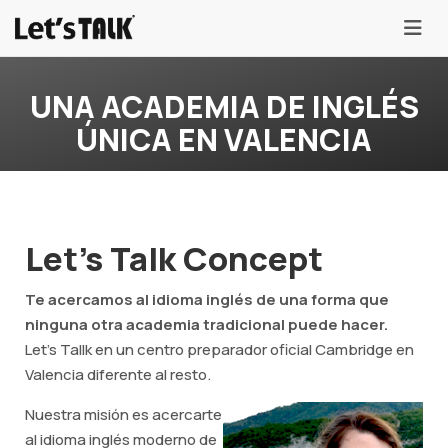
menu
UNA ACADEMIA DE INGLÉS
ÚNICA EN VALENCIA
Let's Talk Concept
Te acercamos al idioma inglés de una forma que
ninguna otra academia tradicional puede hacer.
Let's Tallk en un centro preparador oficial Cambridge en
Valencia diferente al resto.
Nuestra misión es acercarte
al idioma inglés moderno de