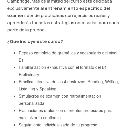
Cambridge. Más de la mitad del curso está dedicada
exclusivamente al
entrenamiento específico del
examen
, donde practicarás con ejercicios reales y
aprenderás todas las estrategias necesarias para cada
parte de la prueba.
¿Qué incluye este curso?
Repaso completo de gramática y vocabulario del nivel
B1
Familiarización exhaustiva con el formato del B1
Preliminary
Práctica intensiva de las 4 destrezas: Reading, Writing,
Listening y Speaking
Simulacros de examen con retroalimentación
personalizada
Evaluaciones orales con diferentes profesores para
maximizar tu confianza
Seguimiento individualizado de tu progreso