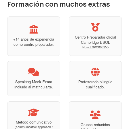
Formación con muchos extras
Centro Preparador oficial
+14 años de experiencia
Cambridge ESOL
como centro preparador.
Num.ESPC006255
Speaking Mock Exam
Profesorado bilingüe
incluido al matricularte.
cualificado.
Método comunicativo
Grupos reducidos
(communicative approach /