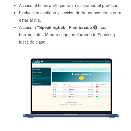
Acceso al homework que te irá asignando el profesor.
Evaluación continua y sección de Announcements para
estar al día.
Acceso a
"SpeakingLab" Plan básico
, con
herramientas IA para seguir mejorando tu Speaking
fuera de clase.