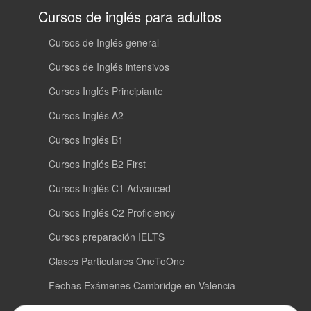
Cursos de inglés para adultos
Cursos de Inglés general
Cursos de Inglés intensivos
Cursos Inglés Principiante
Cursos Inglés A2
Cursos Inglés B1
Cursos Inglés B2 First
Cursos Inglés C1 Advanced
Cursos Inglés C2 Proficiency
Cursos preparación IELTS
Clases Particulares OneToOne
Fechas Exámenes Cambridge en Valencia