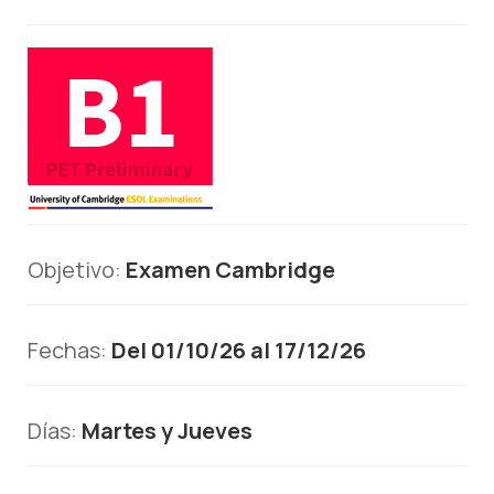
Objetivo:
Examen Cambridge
Fechas:
Del 01/10/26 al 17/12/26
Días:
Martes y Jueves