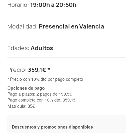
Horario:
19:00h a 20:50h
Modalidad:
Presencial en Valencia
Edades:
Adultos
Precio:
359,1€ *
* Precio con 10% dto por pago completo
Opciones de pago
Pago a plazos: 2 pagos de 199,5€
Pago completo con 10% dto: 359,1€
Matricula: 35€
Descuentos y promociones disponibles