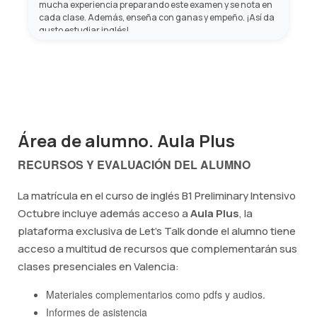
mucha experiencia preparando este examen y se nota en
cada clase. Además, enseña con ganas y empeño. ¡Así da
gusto estudiar inglés!
Área de alumno. Aula Plus
RECURSOS Y EVALUACIÓN DEL ALUMNO
La matrícula en el curso de inglés B1 Preliminary Intensivo
Octubre incluye además acceso a
Aula Plus
, la
plataforma exclusiva de Let's Talk donde el alumno tiene
acceso a multitud de recursos que complementarán sus
clases presenciales en Valencia:
Materiales complementarios como pdfs y audios.
Informes de asistencia