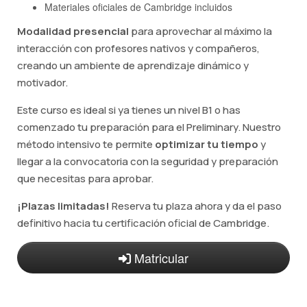
Materiales oficiales de Cambridge incluidos
Modalidad presencial
para aprovechar al máximo la
interacción con profesores nativos y compañeros,
creando un ambiente de aprendizaje dinámico y
motivador.
Este curso es ideal si ya tienes un nivel B1 o has
comenzado tu preparación para el Preliminary. Nuestro
método intensivo te permite
optimizar tu tiempo
y
llegar a la convocatoria con la seguridad y preparación
que necesitas para aprobar.
¡Plazas limitadas!
Reserva tu plaza ahora y da el paso
definitivo hacia tu certificación oficial de Cambridge.
Matricular