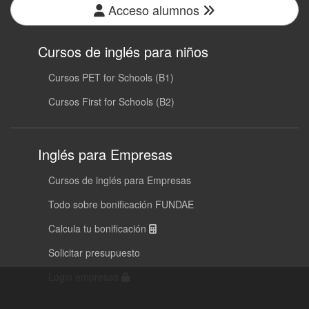
Acceso alumnos
Cursos de inglés para niños
Cursos PET for Schools (B1)
Cursos First for Schools (B2)
Inglés para Empresas
Cursos de inglés para Empresas
Todo sobre bonificación FUNDAE
Calcula tu bonificación
Solicitar presupuesto
Login empresas