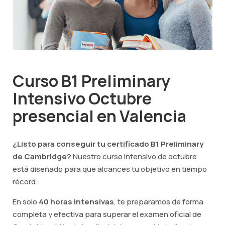
Curso B1 Preliminary
Intensivo Octubre
presencial en Valencia
¿Listo para conseguir tu certificado B1 Preliminary
de Cambridge?
Nuestro curso intensivo de octubre
está diseñado para que alcances tu objetivo en tiempo
récord.
En solo
40 horas intensivas
, te preparamos de forma
completa y efectiva para superar el examen oficial de