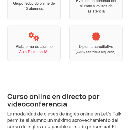
Evaluación continua del
Grupo reducido online de
alumno y avisos de
10 alumnos.
asistencia
Plataforma de alumno
Diploma acreditativo
Aula Plus con IA
.
.
(+70% asistencia requerida)
Curso online en directo por
videoconferencia
La modalidad de clases de inglés online en Let's Talk
permite al alumno un máximo aprovechamiento del
curso de inglés equiparable al modo presencial. El