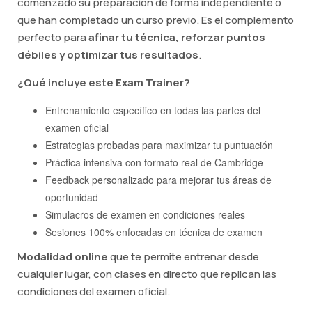
comenzado su preparación de forma independiente o
que han completado un curso previo. Es el complemento
perfecto para
afinar tu técnica, reforzar puntos
débiles y optimizar tus resultados
.
¿Qué incluye este Exam Trainer?
Entrenamiento específico en todas las partes del
examen oficial
Estrategias probadas para maximizar tu puntuación
Práctica intensiva con formato real de Cambridge
Feedback personalizado para mejorar tus áreas de
oportunidad
Simulacros de examen en condiciones reales
Sesiones 100% enfocadas en técnica de examen
Modalidad online
que te permite entrenar desde
cualquier lugar, con clases en directo que replican las
condiciones del examen oficial.