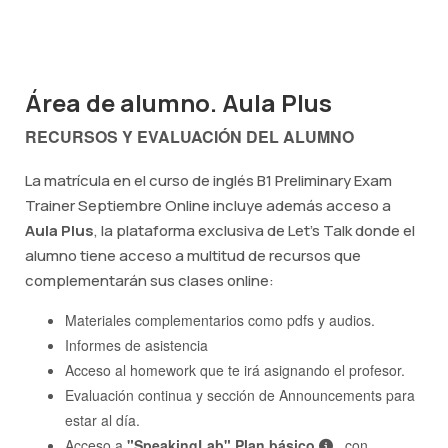
Área de alumno. Aula Plus
RECURSOS Y EVALUACIÓN DEL ALUMNO
La matrícula en el curso de inglés B1 Preliminary Exam
Trainer Septiembre Online incluye además acceso a
Aula Plus
, la plataforma exclusiva de Let's Talk donde el
alumno tiene acceso a multitud de recursos que
complementarán sus clases online:
Materiales complementarios como pdfs y audios.
Informes de asistencia
Acceso al homework que te irá asignando el profesor.
Evaluación continua y sección de Announcements para
estar al día.
Acceso a
"SpeakingLab" Plan básico
, con