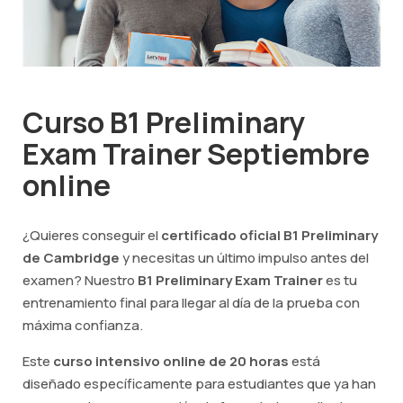
Curso B1 Preliminary
Exam Trainer Septiembre
online
¿Quieres conseguir el
certificado oficial B1 Preliminary
de Cambridge
y necesitas un último impulso antes del
examen? Nuestro
B1 Preliminary Exam Trainer
es tu
entrenamiento final para llegar al día de la prueba con
máxima confianza.
Este
curso intensivo online de 20 horas
está
diseñado específicamente para estudiantes que ya han