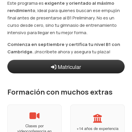
Este programa es
exigente y orientado al máximo
rendimiento
, ideal para quienes buscan ese empujón
final antes de presentarse al B1 Preliminary. No es un
curso desde cero, sino tu gimnasio de entrenamiento
intensivo para llegar en tu mejor forma.
Comienza en septiembre y certifica tu nivel B1 con
Cambridge.
¡Inscríbete ahora y asegura tu plaza!
Matricular
Formación con muchos extras
Clases por
+14 años de experiencia
videoconferencia en