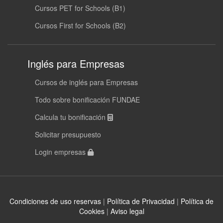
Cursos PET for Schools (B1)
Cursos First for Schools (B2)
Inglés para Empresas
Cursos de inglés para Empresas
Todo sobre bonificación FUNDAE
Calcula tu bonificación
Solicitar presupuesto
Login empresas
Condiciones de uso reservas
|
Política de Privacidad
|
Política de
Cookies
|
Aviso legal