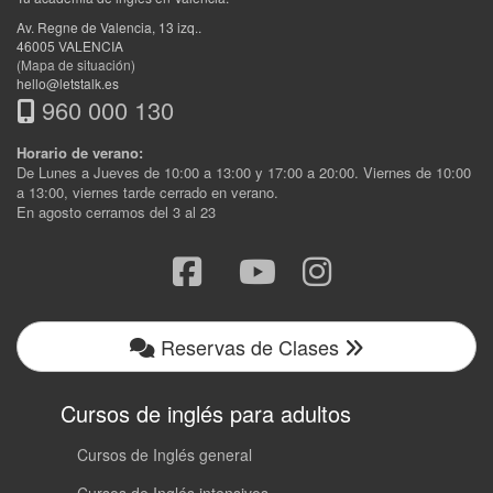
Av. Regne de Valencia, 13 izq.
.
46005
VALENCIA
(Mapa de situación)
hello@letstalk.es
960 000 130
Horario de verano:
De Lunes a Jueves de 10:00 a 13:00 y 17:00 a 20:00. Viernes de 10:00
a 13:00, viernes tarde cerrado en verano.
En agosto cerramos del 3 al 23
Reservas de Clases
Cursos de inglés para adultos
Cursos de Inglés general
Cursos de Inglés intensivos