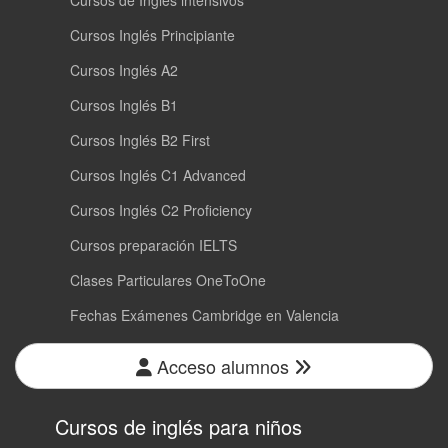
Cursos Inglés Principiante
Cursos Inglés A2
Cursos Inglés B1
Cursos Inglés B2 First
Cursos Inglés C1 Advanced
Cursos Inglés C2 Proficiency
Cursos preparación IELTS
Clases Particulares OneToOne
Fechas Exámenes Cambridge en Valencia
Acceso alumnos
Cursos de inglés para niños