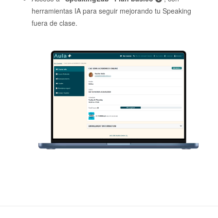
herramientas IA para seguir mejorando tu Speaking
fuera de clase.