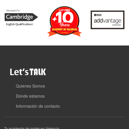
Quienes Somos
Dónde estamos
Información de contacto
Tu academia de inglés en Valencia: