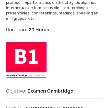
profesor imparte la clase en directo y los alumnos
interactúan de forma muy similar a las clases
presenciales, con listenings, readings, speaking en
minigrupos, etc...
Duración:
20 Horas
Objetivo:
Examen Cambridge