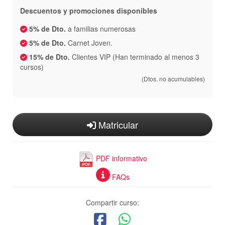
Descuentos y promociones disponibles
5% de Dto.
a familias numerosas
5% de Dto.
Carnet Joven.
15% de Dto.
Clientes VIP (Han terminado al menos 3
cursos)
(Dtos. no acumulables)
Matricular
PDF informativo
FAQs
Compartir curso: