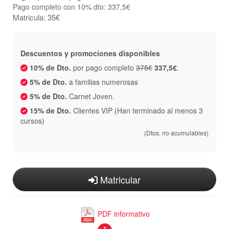
Pago completo con 10% dto: 337,5€
Matricula: 35€
Descuentos y promociones disponibles
10% de Dto.
por pago completo
375€
337,5€
.
5% de Dto.
a familias numerosas
5% de Dto.
Carnet Joven.
15% de Dto.
Clientes VIP (Han terminado al menos 3
cursos)
(Dtos. no acumulables)
Matricular
PDF informativo