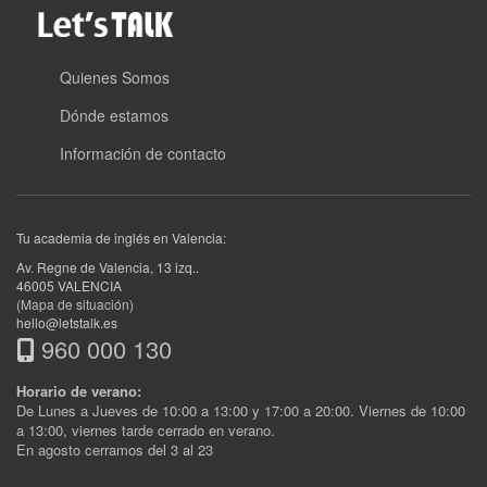
Quienes Somos
Dónde estamos
Información de contacto
Tu academia de inglés en Valencia:
Av. Regne de Valencia, 13 izq.
.
46005
VALENCIA
(Mapa de situación)
hello@letstalk.es
960 000 130
Horario de verano:
De Lunes a Jueves de 10:00 a 13:00 y 17:00 a 20:00. Viernes de 10:00
a 13:00, viernes tarde cerrado en verano.
En agosto cerramos del 3 al 23