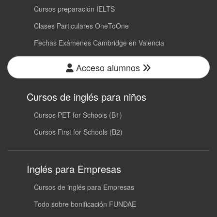
Cursos preparación IELTS
Clases Particulares OneToOne
Fechas Exámenes Cambridge en Valencia
Acceso alumnos
Cursos de inglés para niños
Cursos PET for Schools (B1)
Cursos First for Schools (B2)
Inglés para Empresas
Cursos de inglés para Empresas
Todo sobre bonificación FUNDAE