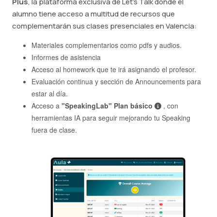
Plus
, la plataforma exclusiva de Let's Talk donde el
alumno tiene acceso a multitud de recursos que
complementarán sus clases presenciales en Valencia:
Materiales complementarios como pdfs y audios.
Informes de asistencia
Acceso al homework que te irá asignando el profesor.
Evaluación continua y sección de Announcements para
estar al día.
Acceso a
"SpeakingLab" Plan básico
, con
herramientas IA para seguir mejorando tu Speaking
fuera de clase.