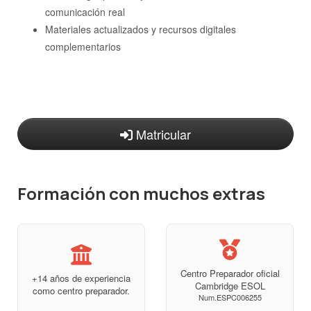
comunicación real
Materiales actualizados y recursos digitales
complementarios
Matricular
Formación con muchos extras
Centro Preparador oficial
+14 años de experiencia
Cambridge ESOL
como centro preparador.
Num.ESPC006255