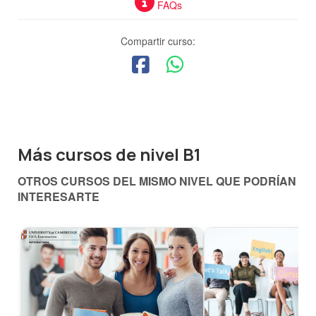
FAQs
Compartir curso:
Más cursos de nivel B1
OTROS CURSOS DEL MISMO NIVEL QUE PODRÍAN
INTERESARTE