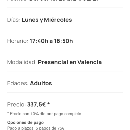
Días:
Lunes y Miércoles
Horario:
17:40h a 18:50h
Modalidad:
Presencial en Valencia
Edades:
Adultos
Precio:
337,5€ *
* Precio con 10% dto por pago completo
Opciones de pago
Pago a plazos: 5 pagos de 75€