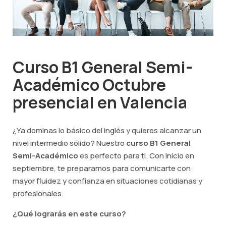
Curso B1 General Semi-
Académico Octubre
presencial en Valencia
¿Ya dominas lo básico del inglés y quieres alcanzar un
nivel intermedio sólido? Nuestro
curso B1 General
Semi-Académico
es perfecto para ti. Con inicio en
septiembre, te preparamos para comunicarte con
mayor fluidez y confianza en situaciones cotidianas y
profesionales.
¿Qué lograrás en este curso?