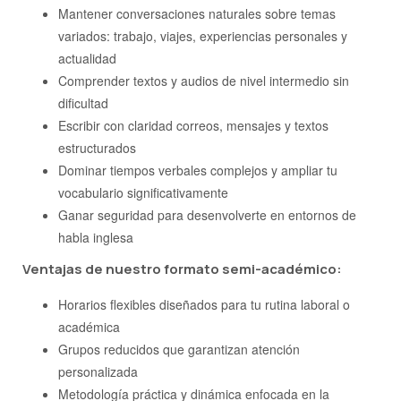
Mantener conversaciones naturales sobre temas
variados: trabajo, viajes, experiencias personales y
actualidad
Comprender textos y audios de nivel intermedio sin
dificultad
Escribir con claridad correos, mensajes y textos
estructurados
Dominar tiempos verbales complejos y ampliar tu
vocabulario significativamente
Ganar seguridad para desenvolverte en entornos de
habla inglesa
Ventajas de nuestro formato semi-académico:
Horarios flexibles diseñados para tu rutina laboral o
académica
Grupos reducidos que garantizan atención
personalizada
Metodología práctica y dinámica enfocada en la