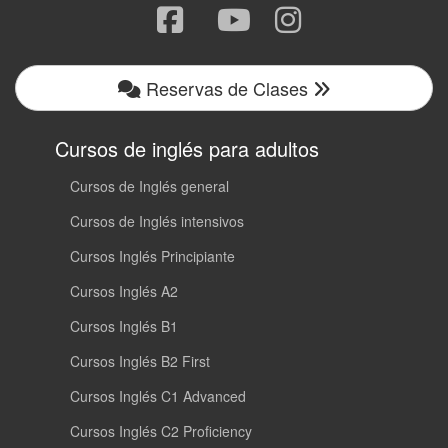
Reservas de Clases
Cursos de inglés para adultos
Cursos de Inglés general
Cursos de Inglés intensivos
Cursos Inglés Principiante
Cursos Inglés A2
Cursos Inglés B1
Cursos Inglés B2 First
Cursos Inglés C1 Advanced
Cursos Inglés C2 Proficiency