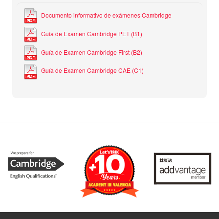
Documento informativo de exámenes Cambridge
Guía de Examen Cambridge PET (B1)
Guía de Examen Cambridge First (B2)
Guía de Examen Cambridge CAE (C1)