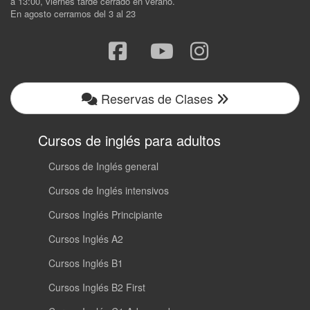
a 13:00, viernes tarde cerrado en verano.
En agosto cerramos del 3 al 23
Reservas de Clases
Cursos de inglés para adultos
Cursos de Inglés general
Cursos de Inglés intensivos
Cursos Inglés Principiante
Cursos Inglés A2
Cursos Inglés B1
Cursos Inglés B2 First