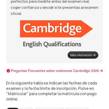
perfectos para medirte antes del examen real,
coger confianza y decidir si te presentas al examen
oficial.
Más información
Preguntas Frecuentes sobre exámenes Cambridge 2026
En la siguiente tabla se indican las fechas de cada
examen y la fecha límite de inscripción. Pulse en
"Matricular" para completar la matrícula con pago
online.