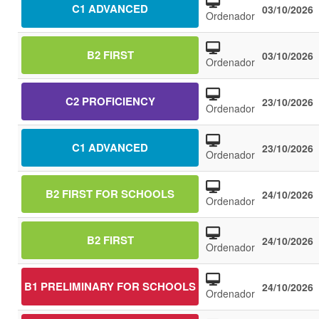
C1 ADVANCED
03/10/2026
Ordenador
B2 FIRST
03/10/2026
Ordenador
C2 PROFICIENCY
23/10/2026
Ordenador
C1 ADVANCED
23/10/2026
Ordenador
B2 FIRST FOR SCHOOLS
24/10/2026
Ordenador
B2 FIRST
24/10/2026
Ordenador
B1 PRELIMINARY FOR SCHOOLS
24/10/2026
Ordenador