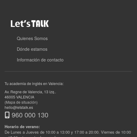
Quienes Somos
Dónde estamos
Información de contacto
Tu academia de inglés en Valencia:
Av. Regne de Valencia, 13 izq.
.
46005
VALENCIA
(Mapa de situación)
hello@letstalk.es
960 000 130
Horario de verano:
De Lunes a Jueves de 10:00 a 13:00 y 17:00 a 20:00. Viernes de 10:00