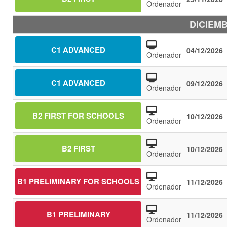
Ordenador
DICIEMB
C1 ADVANCED
04/12/2026
Ordenador
C1 ADVANCED
09/12/2026
Ordenador
B2 FIRST FOR SCHOOLS
10/12/2026
Ordenador
B2 FIRST
10/12/2026
Ordenador
B1 PRELIMINARY FOR SCHOOLS
11/12/2026
Ordenador
B1 PRELIMINARY
11/12/2026
Ordenador