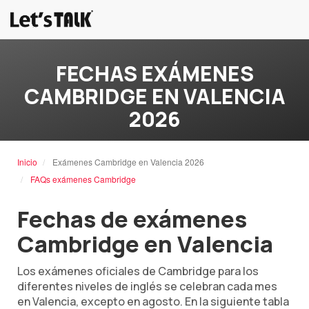
FECHAS EXÁMENES
CAMBRIDGE EN VALENCIA
2026
Inicio
Exámenes Cambridge en Valencia 2026
FAQs exámenes Cambridge
Fechas de exámenes
Cambridge en Valencia
Los exámenes oficiales de Cambridge para los
diferentes niveles de inglés se celebran cada mes
en Valencia, excepto en agosto. En la siguiente tabla