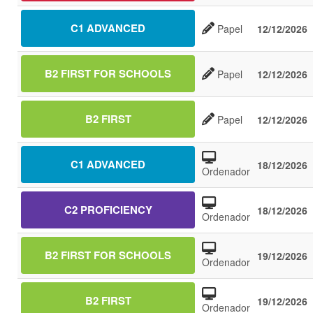
C1 ADVANCED
Papel
12/12/2026
B2 FIRST FOR SCHOOLS
Papel
12/12/2026
B2 FIRST
Papel
12/12/2026
C1 ADVANCED
18/12/2026
Ordenador
C2 PROFICIENCY
18/12/2026
Ordenador
B2 FIRST FOR SCHOOLS
19/12/2026
Ordenador
B2 FIRST
19/12/2026
Ordenador