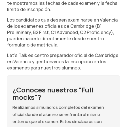
te mostramos las fechas de cada examen y la fecha
límite de inscripción.
Los candidatos que deseen examinarse en Valencia
de los exámenes oficiales de Cambridge (B1
Preliminary, B2 First, C1 Advanced, C2 Proficiency),
pueden hacerlo directamente desde nuestro
formulario de matrícula.
Let's Talk es centro preparador oficial de Cambridge
en Valencia y gestionamos la inscripción en los
exámenes para nuestros alumnos.
¿Conoces nuestros "Full
mocks"?
Realizamos simulacros completos del examen
oficial donde el alumno se enfrenta al mismo
entorno que el examen. Estos simulacros son