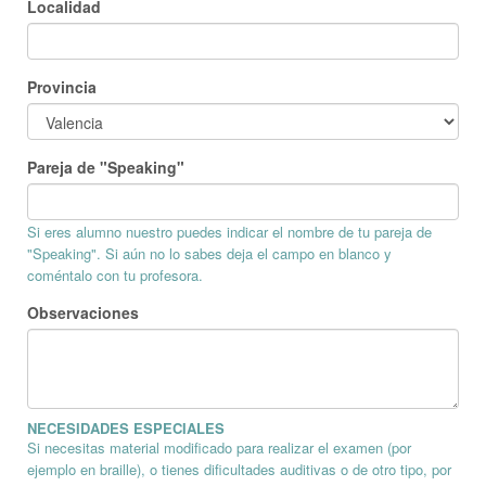
Localidad
Provincia
Pareja de "Speaking"
Si eres alumno nuestro puedes indicar el nombre de tu pareja de
"Speaking". Si aún no lo sabes deja el campo en blanco y
coméntalo con tu profesora.
Observaciones
NECESIDADES ESPECIALES
Si necesitas material modificado para realizar el examen (por
ejemplo en braille), o tienes dificultades auditivas o de otro tipo, por