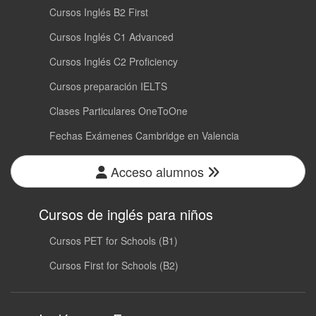
Cursos Inglés B2 First
Cursos Inglés C1 Advanced
Cursos Inglés C2 Proficiency
Cursos preparación IELTS
Clases Particulares OneToOne
Fechas Exámenes Cambridge en Valencia
Acceso alumnos
Cursos de inglés para niños
Cursos PET for Schools (B1)
Cursos First for Schools (B2)