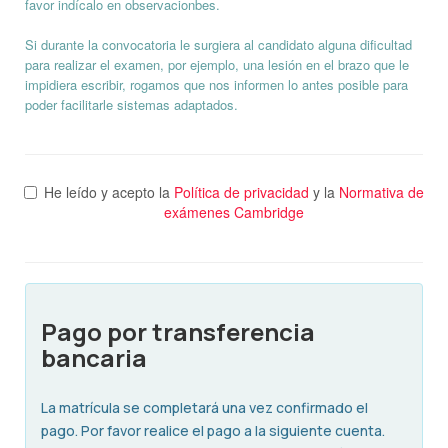
favor indícalo en observacionbes.
Si durante la convocatoria le surgiera al candidato alguna dificultad
para realizar el examen, por ejemplo, una lesión en el brazo que le
impidiera escribir, rogamos que nos informen lo antes posible para
poder facilitarle sistemas adaptados.
He leído y acepto la
Política de privacidad
y la
Normativa de
exámenes Cambridge
Pago por transferencia
bancaria
La matrícula se completará una vez confirmado el
pago. Por favor realice el pago a la siguiente cuenta.