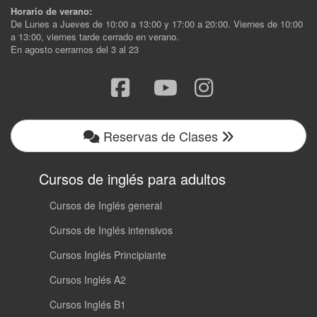
Horario de verano:
De Lunes a Jueves de 10:00 a 13:00 y 17:00 a 20:00. Viernes de 10:00
a 13:00, viernes tarde cerrado en verano.
En agosto cerramos del 3 al 23
Reservas de Clases
Cursos de inglés para adultos
Cursos de Inglés general
Cursos de Inglés intensivos
Cursos Inglés Principiante
Cursos Inglés A2
Cursos Inglés B1