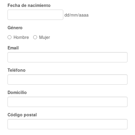
Fecha de nacimiento
dd/mm/aaaa
Género
Hombre
Mujer
Email
Teléfono
Domicilio
Código postal