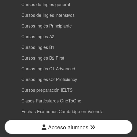
Cursos de Inglés general
Cursos de Inglés intensivos
Cursos Inglés Principiante
Cursos Inglés A2
Cursos Inglés B1
Cursos Inglés B2 First
Cursos Inglés C1 Advanced
Cursos Inglés C2 Proficiency
Cursos preparación IELTS
Clases Particulares OneToOne
Fechas Exámenes Cambridge en Valencia
Acceso alumnos