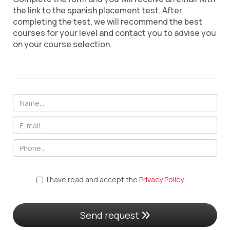
the link to the spanish placement test. After
completing the test, we will recommend the best
courses for your level and contact you to advise you
on your course selection.
I have read and accept the
Privacy Policy
Send request