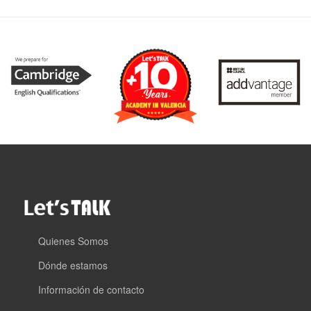
Quienes Somos
Dónde estamos
Información de contacto