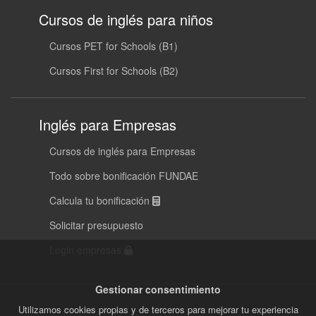
Cursos de inglés para niños
Cursos PET for Schools (B1)
Cursos First for Schools (B2)
Inglés para Empresas
Cursos de inglés para Empresas
Todo sobre bonificación FUNDAE
Calcula tu bonificación
Solicitar presupuesto
Login empresas
Gestionar consentimiento
Utilizamos cookies propias y de terceros para mejorar tu experiencia