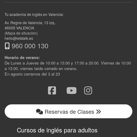
Tu academia de inglés en Valencia:
Av. Regne de Valencia, 13 izq.
.
46005
VALENCIA
(Mapa de situación)
hello@letstalk.es
960 000 130
Horario de verano:
De Lunes a Jueves de 10:00 a 13:00 y 17:00 a 20:00. Viernes de 10:00
a 13:00, viernes tarde cerrado en verano.
En agosto cerramos del 3 al 23
Reservas de Clases
Cursos de inglés para adultos