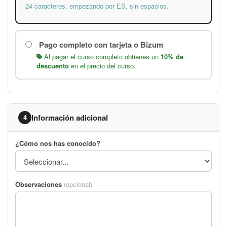
24 caracteres, empezando por ES, sin espacios.
Pago completo con tarjeta o Bizum
Al pagar el curso completo obtienes un
10% de
descuento
en el precio del curso.
Información adicional
4
¿Cómo nos has conocido?
Observaciones
(opcional)