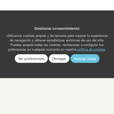
Gestionar consentimiento
Utilizamos cookies propias y de terceros para mejorar tu experiencia
de navegación y obtener estadísticas anónimas de uso del sitio.
Puedes aceptar todas las cookies, rechazarlas o configurar tus
preferencias en cualquier momento en nuestra
política de cookies
.
Ver preferencias
Denegar
Aceptar todas