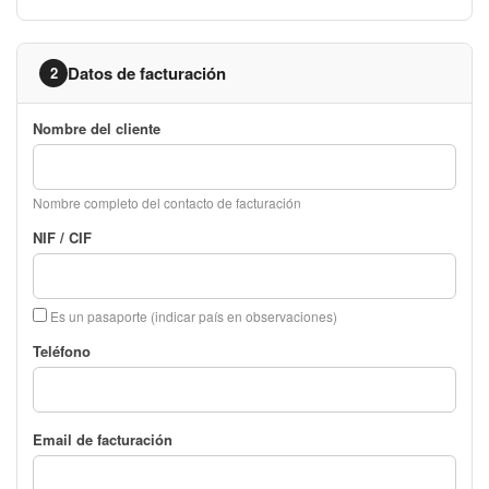
Datos de facturación
2
Nombre del cliente
Nombre completo del contacto de facturación
NIF / CIF
Es un pasaporte (indicar país en observaciones)
Teléfono
Email de facturación