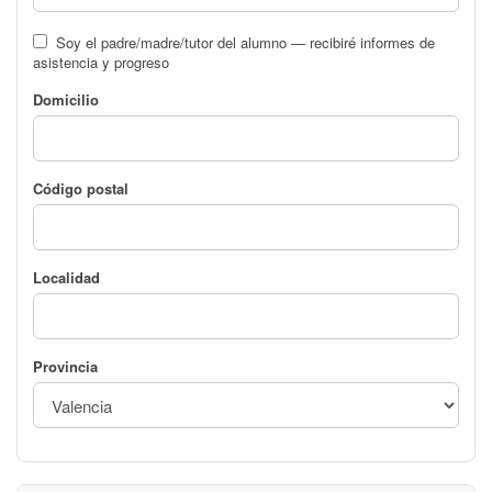
Soy el padre/madre/tutor del alumno — recibiré informes de
asistencia y progreso
Domicilio
Código postal
Localidad
Provincia