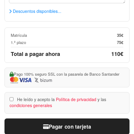
Descuentos disponibles...
Matrícula
35€
1.º plazo
75€
Total a pagar ahora
110€
Pago 100% seguro SSL con la pasarela de Banco Santander
He leído y acepto la
Política de privacidad
y las
condiciones generales
Pagar con tarjeta