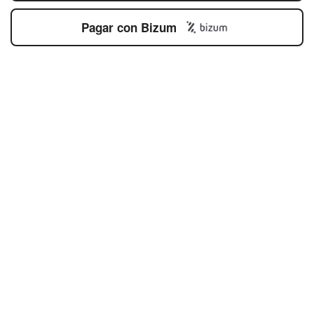
Pagar con Bizum