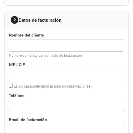
Datos de facturación
2
Nombre del cliente
Nombre completo del contacto de facturación
NIF / CIF
Es un pasaporte (indicar país en observaciones)
Teléfono
Email de facturación