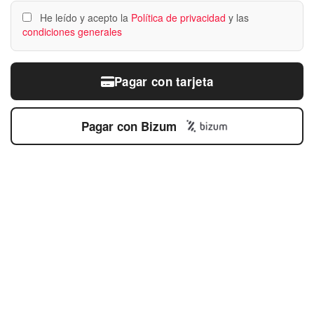
He leído y acepto la
Política de privacidad
y las
condiciones generales
Pagar con tarjeta
Pagar con Bizum