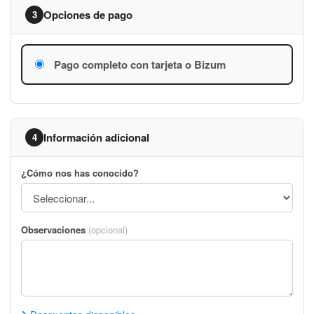
Opciones de pago
3
Pago completo con tarjeta o Bizum
Información adicional
4
¿Cómo nos has conocido?
Observaciones
(opcional)