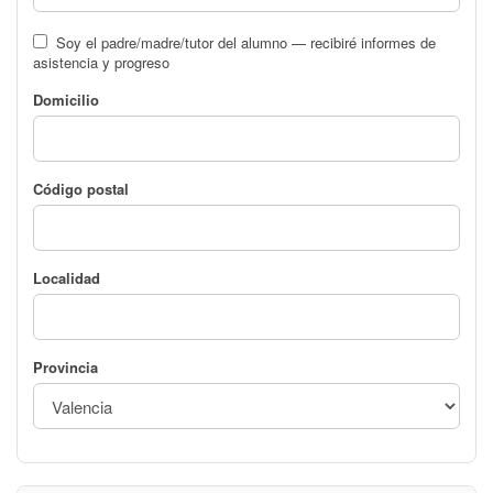
Soy el padre/madre/tutor del alumno — recibiré informes de
asistencia y progreso
Domicilio
Código postal
Localidad
Provincia