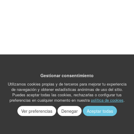
Gestionar consentimiento
Utilizamos cookies propias y de terceros para mejorar tu experiencia
de navegación y obtener estadísticas anónimas de uso del sitio.
Puedes aceptar todas las cookies, rechazarlas o configurar tus
preferencias en cualquier momento en nuestra
política de cookies
.
Ver preferencias
Denegar
Aceptar todas