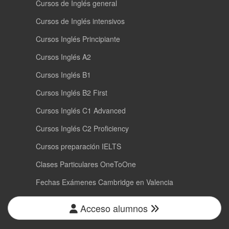
Cursos de Inglés general
Cursos de Inglés intensivos
Cursos Inglés Principiante
Cursos Inglés A2
Cursos Inglés B1
Cursos Inglés B2 First
Cursos Inglés C1 Advanced
Cursos Inglés C2 Proficiency
Cursos preparación IELTS
Clases Particulares OneToOne
Fechas Exámenes Cambridge en Valencia
Acceso alumnos