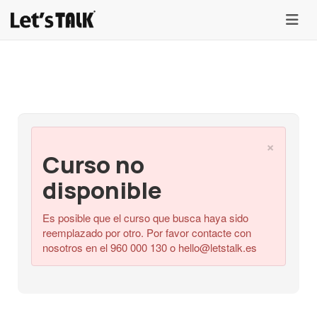
menu
×
Curso no
disponible
Es posible que el curso que busca haya sido
reemplazado por otro. Por favor contacte con
nosotros en el 960 000 130 o
hello@letstalk.es