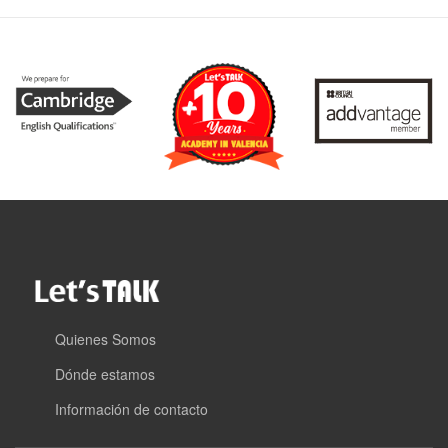
Quienes Somos
Dónde estamos
Información de contacto