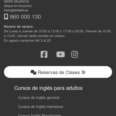
46005
VALENCIA
(Mapa de situación)
hello@letstalk.es
960 000 130
Horario de verano:
De Lunes a Jueves de 10:00 a 13:00 y 17:00 a 20:00. Viernes de 10:00
a 13:00, viernes tarde cerrado en verano.
En agosto cerramos del 3 al 23
Reservas de Clases
Cursos de inglés para adultos
Cursos de Inglés general
Cursos de Inglés intensivos
Cursos Inglés Principiante