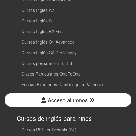
Cursos Inglés A2
Cursos Inglés B1
Cursos Inglés B2 First
Cursos Inglés C1 Advanced
Cursos Inglés C2 Proficiency
Cursos preparación IELTS
Clases Particulares OneToOne
Fechas Exámenes Cambridge en Valencia
Acceso alumnos
Cursos de inglés para niños
Cursos PET for Schools (B1)