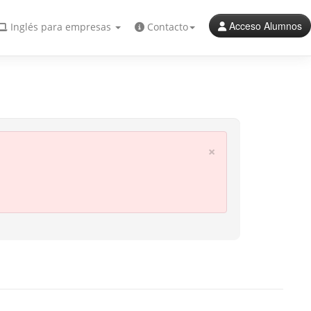
Acceso Alumnos
Inglés para empresas
Contacto
×