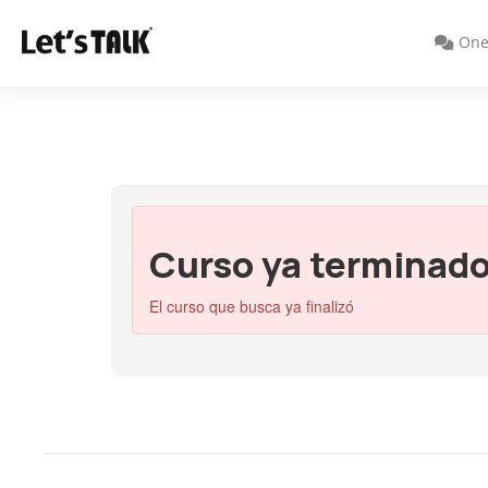
One
Curso ya terminad
El curso que busca ya finalizó