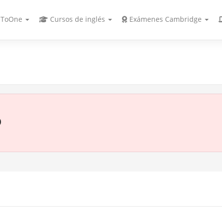
ToOne
Cursos de inglés
Exámenes Cambridge
o