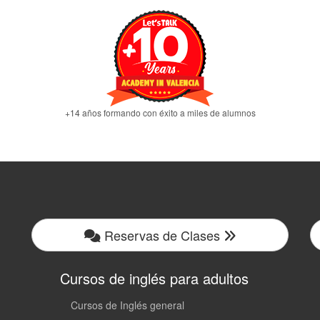
+14 años formando con éxito a miles de alumnos
Reservas de Clases
Cursos de inglés para adultos
Cursos de Inglés general