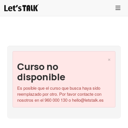
menu
×
Curso no
disponible
Es posible que el curso que busca haya sido
reemplazado por otro. Por favor contacte con
nosotros en el 960 000 130 o
hello@letstalk.es