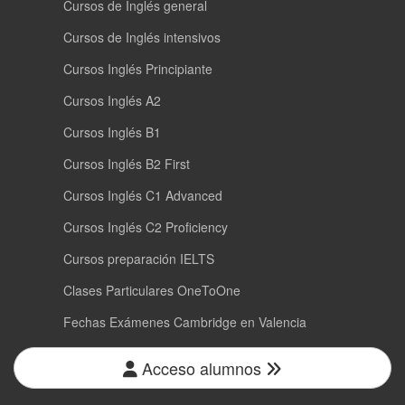
Cursos de Inglés general
Cursos de Inglés intensivos
Cursos Inglés Principiante
Cursos Inglés A2
Cursos Inglés B1
Cursos Inglés B2 First
Cursos Inglés C1 Advanced
Cursos Inglés C2 Proficiency
Cursos preparación IELTS
Clases Particulares OneToOne
Fechas Exámenes Cambridge en Valencia
Acceso alumnos