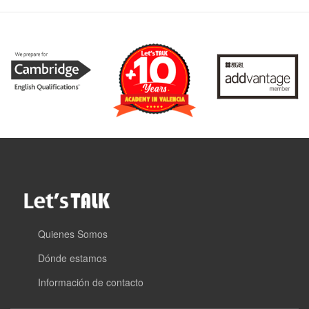
Quienes Somos
Dónde estamos
Información de contacto