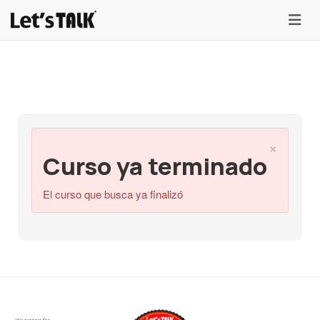
menu
×
Curso ya terminado
El curso que busca ya finalizó