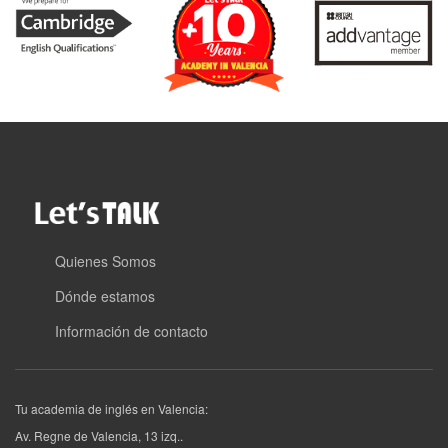
Quienes Somos
Dónde estamos
Información de contacto
Tu academia de inglés en Valencia:
Av. Regne de Valencia, 13 izq.
.