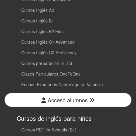
Cursos Inglés A2
Cursos Inglés B1
Cursos Inglés B2 First
Cursos Inglés C1 Advanced
Cursos Inglés C2 Proficiency
Cursos preparación IELTS
Clases Particulares OneToOne
Fechas Exámenes Cambridge en Valencia
Acceso alumnos
Cursos de inglés para niños
Cursos PET for Schools (B1)