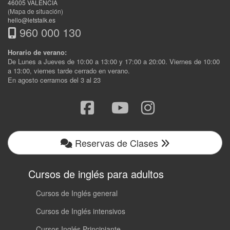
46005
VALENCIA
(Mapa de situación)
hello@letstalk.es
960 000 130
Horario de verano:
De Lunes a Jueves de 10:00 a 13:00 y 17:00 a 20:00. Viernes de 10:00
a 13:00, viernes tarde cerrado en verano.
En agosto cerramos del 3 al 23
Reservas de Clases
Cursos de inglés para adultos
Cursos de Inglés general
Cursos de Inglés intensivos
Cursos Inglés Principiante