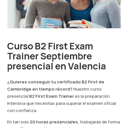
Curso B2 First Exam
Trainer Septiembre
presencial en Valencia
¿Quieres conseguir tu certificado B2 First de
Cambridge en tiempo récord?
Nuestro curso
presencial
B2 First Exam Trainer
es la preparación
intensiva que necesitas para superar el examen oficial
con confianza.
En tan solo
20 horas presenciales
, trabajarás de forma