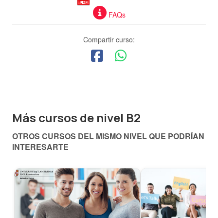
FAQs
Compartir curso:
Más cursos de nivel B2
OTROS CURSOS DEL MISMO NIVEL QUE PODRÍAN
INTERESARTE