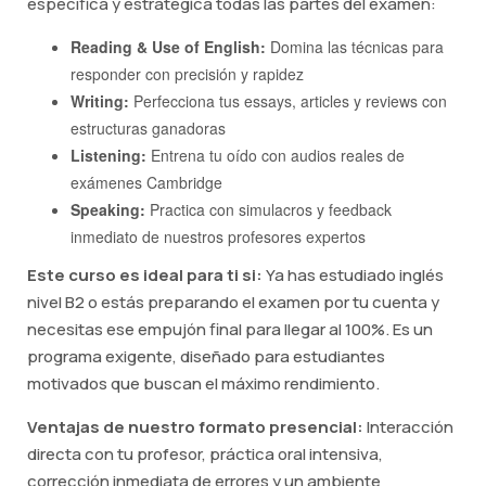
específica y estratégica todas las partes del examen:
Reading & Use of English:
Domina las técnicas para
responder con precisión y rapidez
Writing:
Perfecciona tus essays, articles y reviews con
estructuras ganadoras
Listening:
Entrena tu oído con audios reales de
exámenes Cambridge
Speaking:
Practica con simulacros y feedback
inmediato de nuestros profesores expertos
Este curso es ideal para ti si:
Ya has estudiado inglés
nivel B2 o estás preparando el examen por tu cuenta y
necesitas ese empujón final para llegar al 100%. Es un
programa exigente, diseñado para estudiantes
motivados que buscan el máximo rendimiento.
Ventajas de nuestro formato presencial:
Interacción
directa con tu profesor, práctica oral intensiva,
corrección inmediata de errores y un ambiente