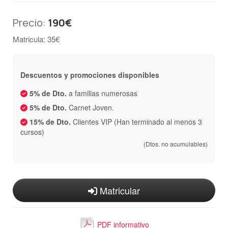
Precio:
190€
Matricula: 35€
Descuentos y promociones disponibles
5% de Dto.
a familias numerosas
5% de Dto.
Carnet Joven.
15% de Dto.
Clientes VIP (Han terminado al menos 3
cursos)
(Dtos. no acumulables)
Matricular
PDF informativo