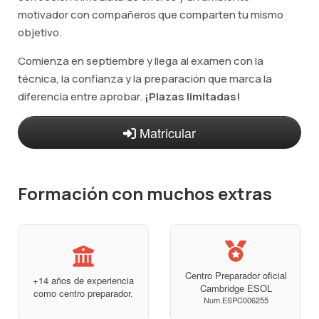
motivador con compañeros que comparten tu mismo
objetivo.
Comienza en septiembre y llega al examen con la
técnica, la confianza y la preparación que marca la
diferencia entre aprobar.
¡Plazas limitadas!
Matricular
Formación con muchos extras
Centro Preparador oficial
+14 años de experiencia
Cambridge ESOL
como centro preparador.
Num.ESPC006255