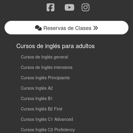
Reservas de Clases
Cursos de inglés para adultos
Cursos de Inglés general
Cursos de Inglés intensivos
Cursos Inglés Principiante
Cursos Inglés A2
Cursos Inglés B1
Cursos Inglés B2 First
Cursos Inglés C1 Advanced
Cursos Inglés C2 Proficiency