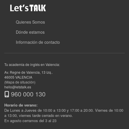
Quienes Somos
Dónde estamos
Información de contacto
Tu academia de inglés en Valencia:
Av. Regne de Valencia, 13 izq.
.
46005
VALENCIA
(Mapa de situación)
hello@letstalk.es
960 000 130
Horario de verano:
De Lunes a Jueves de 10:00 a 13:00 y 17:00 a 20:00. Viernes de 10:00
a 13:00, viernes tarde cerrado en verano.
En agosto cerramos del 3 al 23