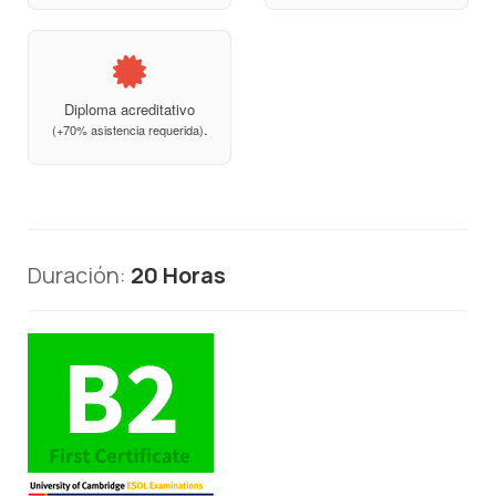
Diploma acreditativo
.
(+70% asistencia requerida)
Duración:
20 Horas