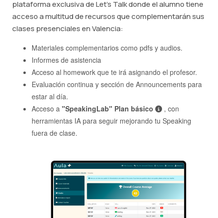
plataforma exclusiva de Let's Talk donde el alumno tiene
acceso a multitud de recursos que complementarán sus
clases presenciales en Valencia:
Materiales complementarios como pdfs y audios.
Informes de asistencia
Acceso al homework que te irá asignando el profesor.
Evaluación continua y sección de Announcements para
estar al día.
Acceso a
"SpeakingLab" Plan básico
, con
herramientas IA para seguir mejorando tu Speaking
fuera de clase.