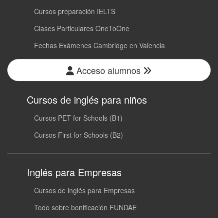
Cursos preparación IELTS
Clases Particulares OneToOne
Fechas Exámenes Cambridge en Valencia
Acceso alumnos
Cursos de inglés para niños
Cursos PET for Schools (B1)
Cursos First for Schools (B2)
Inglés para Empresas
Cursos de inglés para Empresas
Todo sobre bonificación FUNDAE