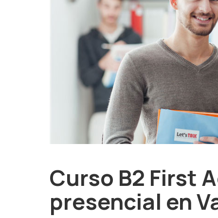
Curso B2 First
presencial en V