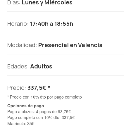
Días:
Lunes y Miércoles
Horario:
17:40h a 18:55h
Modalidad:
Presencial en Valencia
Edades:
Adultos
Precio:
337,5€ *
* Precio con 10% dto por pago completo
Opciones de pago
Pago a plazos: 4 pagos de 93,75€
Pago completo con 10% dto: 337,5€
Matricula: 35€