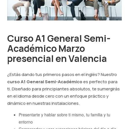
Curso A1 General Semi-
Académico Marzo
presencial en Valencia
¿Estás dando tus primeros pasos en el inglés? Nuestro
curso A1 General Semi-Académico
es perfecto para
ti. Diseñado para principiantes absolutos, te sumergirás
en el idioma desde cero con un enfoque práctico y
dinámico en nuestras instalaciones.
Presentarte y hablar sobre ti mismo, tu familia y tu
entorno
Comprender y usar expresiones básicas del día a día