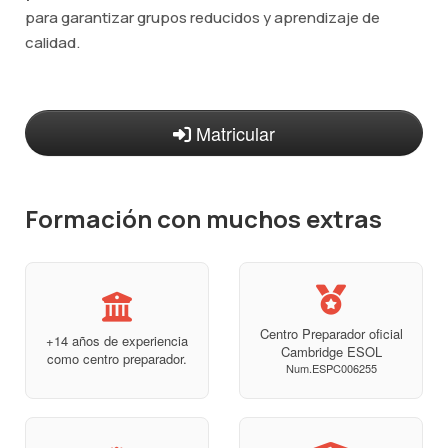
para garantizar grupos reducidos y aprendizaje de
calidad.
Matricular
Formación con muchos extras
Centro Preparador oficial
+14 años de experiencia
Cambridge ESOL
como centro preparador.
Num.ESPC006255