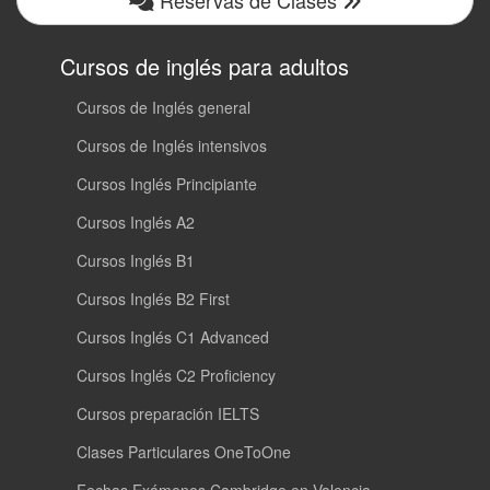
Cursos de inglés para adultos
Cursos de Inglés general
Cursos de Inglés intensivos
Cursos Inglés Principiante
Cursos Inglés A2
Cursos Inglés B1
Cursos Inglés B2 First
Cursos Inglés C1 Advanced
Cursos Inglés C2 Proficiency
Cursos preparación IELTS
Clases Particulares OneToOne
Fechas Exámenes Cambridge en Valencia