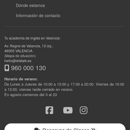
Dónde estamos
Información de contacto
Tu academia de inglés en Valencia:
Av. Regne de Valencia, 13 izq.
.
46005
VALENCIA
(Mapa de situación)
hello@letstalk.es
960 000 130
Horario de verano:
De Lunes a Jueves de 10:00 a 13:00 y 17:00 a 20:00. Viernes de 10:00
a 13:00, viernes tarde cerrado en verano.
En agosto cerramos del 3 al 23
Reservas de Clases