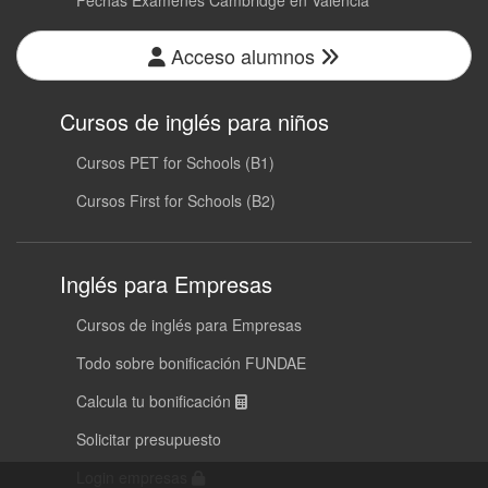
Acceso alumnos
Cursos de inglés para niños
Cursos PET for Schools (B1)
Cursos First for Schools (B2)
Inglés para Empresas
Cursos de inglés para Empresas
Todo sobre bonificación FUNDAE
Calcula tu bonificación
Solicitar presupuesto
Login empresas