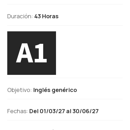
Duración:
43 Horas
Objetivo:
Inglés genérico
Fechas:
Del 01/03/27 al 30/06/27