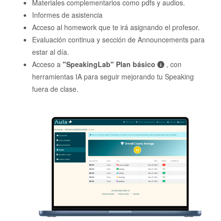
Materiales complementarios como pdfs y audios.
Informes de asistencia
Acceso al homework que te irá asignando el profesor.
Evaluación continua y sección de Announcements para
estar al día.
Acceso a
"SpeakingLab" Plan básico
, con
herramientas IA para seguir mejorando tu Speaking
fuera de clase.