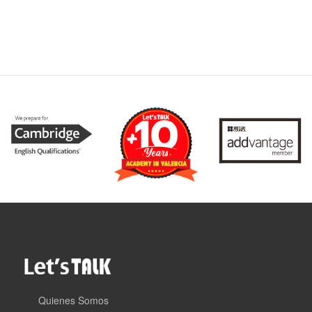
Quienes Somos