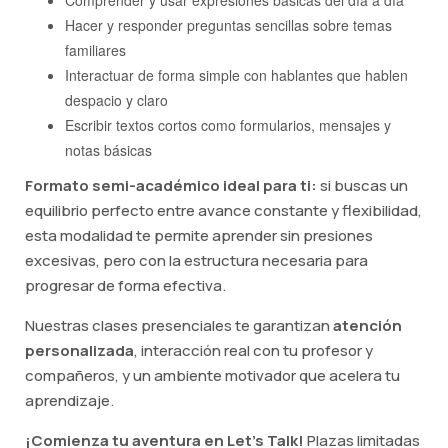
Hacer y responder preguntas sencillas sobre temas
familiares
Interactuar de forma simple con hablantes que hablen
despacio y claro
Escribir textos cortos como formularios, mensajes y
notas básicas
Formato semi-académico ideal para ti:
si buscas un
equilibrio perfecto entre avance constante y flexibilidad,
esta modalidad te permite aprender sin presiones
excesivas, pero con la estructura necesaria para
progresar de forma efectiva.
Nuestras clases presenciales te garantizan
atención
personalizada
, interacción real con tu profesor y
compañeros, y un ambiente motivador que acelera tu
aprendizaje.
¡Comienza tu aventura en Let's Talk!
Plazas limitadas