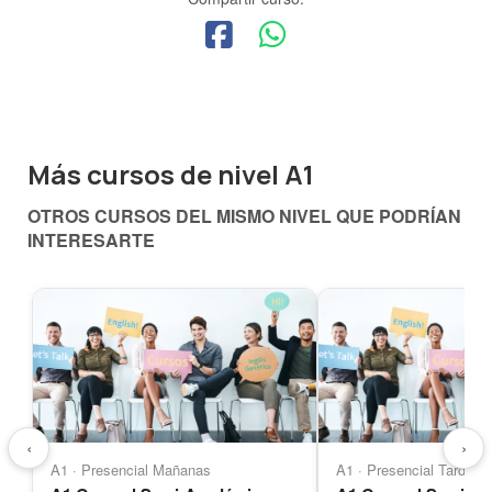
Más cursos de nivel A1
OTROS CURSOS DEL MISMO NIVEL QUE PODRÍAN
INTERESARTE
‹
›
A1 · Presencial Mañanas
A1 · Presencial Tardes