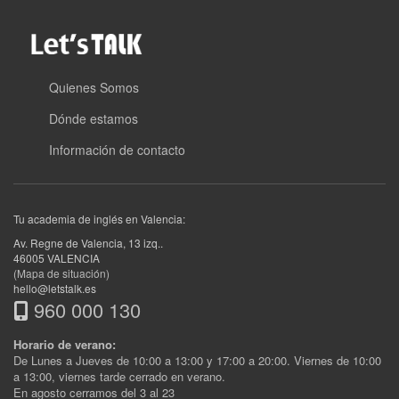
Quienes Somos
Dónde estamos
Información de contacto
Tu academia de inglés en Valencia:
Av. Regne de Valencia, 13 izq.
.
46005
VALENCIA
(Mapa de situación)
hello@letstalk.es
960 000 130
Horario de verano:
De Lunes a Jueves de 10:00 a 13:00 y 17:00 a 20:00. Viernes de 10:00
a 13:00, viernes tarde cerrado en verano.
En agosto cerramos del 3 al 23