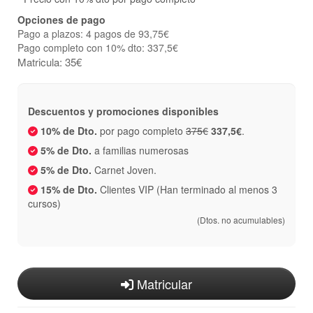
Opciones de pago
Pago a plazos: 4 pagos de 93,75€
Pago completo con 10% dto: 337,5€
Matricula: 35€
Descuentos y promociones disponibles
10% de Dto.
por pago completo
375€
337,5€
.
5% de Dto.
a familias numerosas
5% de Dto.
Carnet Joven.
15% de Dto.
Clientes VIP (Han terminado al menos 3
cursos)
(Dtos. no acumulables)
Matricular