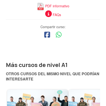
PDF informativo
FAQs
Compartir curso:
Más cursos de nivel A1
OTROS CURSOS DEL MISMO NIVEL QUE PODRÍAN
INTERESARTE