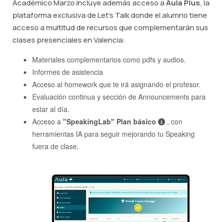
Académico Marzo incluye además acceso a
Aula Plus
, la
plataforma exclusiva de Let's Talk donde el alumno tiene
acceso a multitud de recursos que complementarán sus
clases presenciales en Valencia:
Materiales complementarios como pdfs y audios.
Informes de asistencia
Acceso al homework que te irá asignando el profesor.
Evaluación continua y sección de Announcements para
estar al día.
Acceso a
"SpeakingLab" Plan básico
, con
herramientas IA para seguir mejorando tu Speaking
fuera de clase.