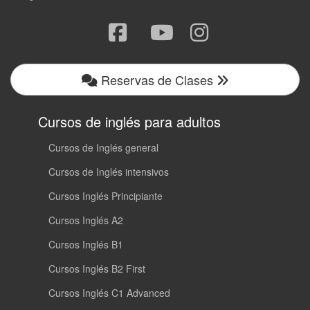
Reservas de Clases
Cursos de inglés para adultos
Cursos de Inglés general
Cursos de Inglés intensivos
Cursos Inglés Principiante
Cursos Inglés A2
Cursos Inglés B1
Cursos Inglés B2 First
Cursos Inglés C1 Advanced