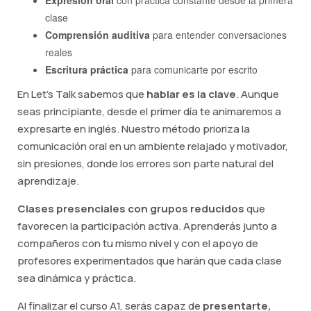
clase
Comprensión auditiva
para entender conversaciones
reales
Escritura práctica
para comunicarte por escrito
En Let's Talk sabemos que
hablar es la clave
. Aunque
seas principiante, desde el primer día te animaremos a
expresarte en inglés. Nuestro método prioriza la
comunicación oral en un ambiente relajado y motivador,
sin presiones, donde los errores son parte natural del
aprendizaje.
Clases presenciales con grupos reducidos
que
favorecen la participación activa. Aprenderás junto a
compañeros con tu mismo nivel y con el apoyo de
profesores experimentados que harán que cada clase
sea dinámica y práctica.
Al finalizar el curso A1, serás capaz de
presentarte,