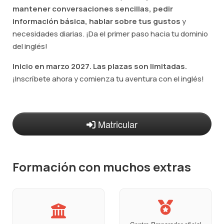
mantener conversaciones sencillas, pedir
información básica, hablar sobre tus gustos
y
necesidades diarias. ¡Da el primer paso hacia tu dominio
del inglés!
Inicio en marzo 2027. Las plazas son limitadas.
¡Inscríbete ahora y comienza tu aventura con el inglés!
Matricular
Formación con muchos extras