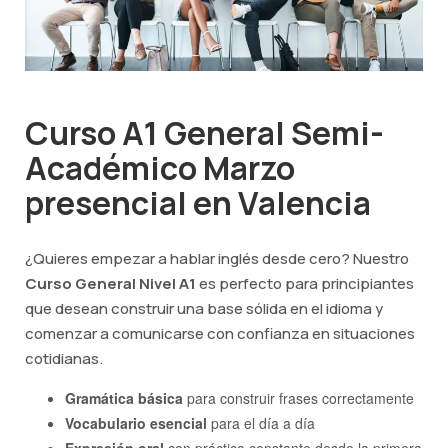
Curso A1 General Semi-
Académico Marzo
presencial en Valencia
¿Quieres empezar a hablar inglés desde cero? Nuestro
Curso General Nivel A1
es perfecto para principiantes
que desean construir una base sólida en el idioma y
comenzar a comunicarse con confianza en situaciones
cotidianas.
Gramática básica
para construir frases correctamente
Vocabulario esencial
para el día a día
Expresión oral
con práctica constante desde la primera