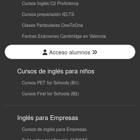
Cursos Inglés C2 Proficiency
Cursos preparación IELTS
Clases Particulares OneToOne
Fechas Exámenes Cambridge en Valencia
Acceso alumnos
Cursos de inglés para niños
Cursos PET for Schools (B1)
Cursos First for Schools (B2)
Inglés para Empresas
Cursos de inglés para Empresas
Todo sobre bonificación FUNDAE