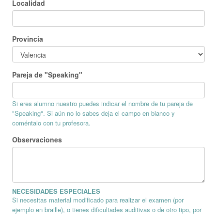
Localidad
Provincia
Pareja de "Speaking"
Si eres alumno nuestro puedes indicar el nombre de tu pareja de
"Speaking". Si aún no lo sabes deja el campo en blanco y
coméntalo con tu profesora.
Observaciones
NECESIDADES ESPECIALES
Si necesitas material modificado para realizar el examen (por
ejemplo en braille), o tienes dificultades auditivas o de otro tipo, por