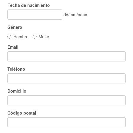
Fecha de nacimiento
dd/mm/aaaa
Género
Hombre
Mujer
Email
Teléfono
Domicilio
Código postal