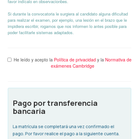
favor indícalo en observacionbes.
Si durante la convocatoria le surgiera al candidato alguna dificultad
para realizar el examen, por ejemplo, una lesión en el brazo que le
impidiera escribir, rogamos que nos informen lo antes posible para
poder facilitarle sistemas adaptados.
He leído y acepto la
Política de privacidad
y la
Normativa de
exámenes Cambridge
Pago por transferencia
bancaria
La matrícula se completará una vez confirmado el
pago. Por favor realice el pago a la siguiente cuenta.