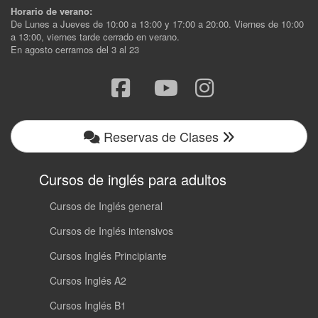
Horario de verano:
De Lunes a Jueves de 10:00 a 13:00 y 17:00 a 20:00. Viernes de 10:00
a 13:00, viernes tarde cerrado en verano.
En agosto cerramos del 3 al 23
Reservas de Clases
Cursos de inglés para adultos
Cursos de Inglés general
Cursos de Inglés intensivos
Cursos Inglés Principiante
Cursos Inglés A2
Cursos Inglés B1