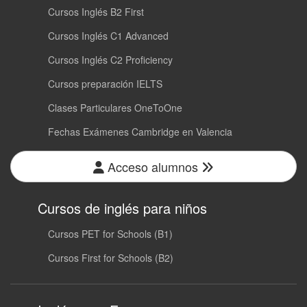
Cursos Inglés B2 First
Cursos Inglés C1 Advanced
Cursos Inglés C2 Proficiency
Cursos preparación IELTS
Clases Particulares OneToOne
Fechas Exámenes Cambridge en Valencia
Acceso alumnos
Cursos de inglés para niños
Cursos PET for Schools (B1)
Cursos First for Schools (B2)