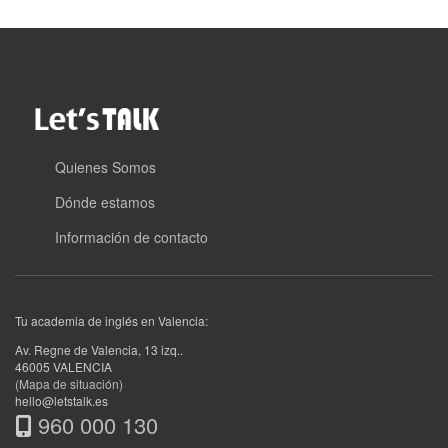
Quienes Somos
Dónde estamos
Información de contacto
Tu academia de inglés en Valencia:
Av. Regne de Valencia, 13 izq.
.
46005
VALENCIA
(Mapa de situación)
hello@letstalk.es
960 000 130