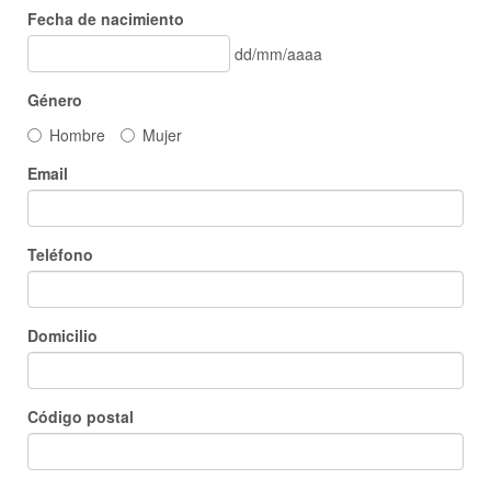
Fecha de nacimiento
dd/mm/aaaa
Género
Hombre
Mujer
Email
Teléfono
Domicilio
Código postal