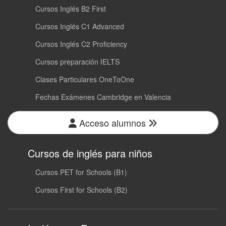
Cursos Inglés B2 First
Cursos Inglés C1 Advanced
Cursos Inglés C2 Proficiency
Cursos preparación IELTS
Clases Particulares OneToOne
Fechas Exámenes Cambridge en Valencia
Acceso alumnos
Cursos de inglés para niños
Cursos PET for Schools (B1)
Cursos First for Schools (B2)