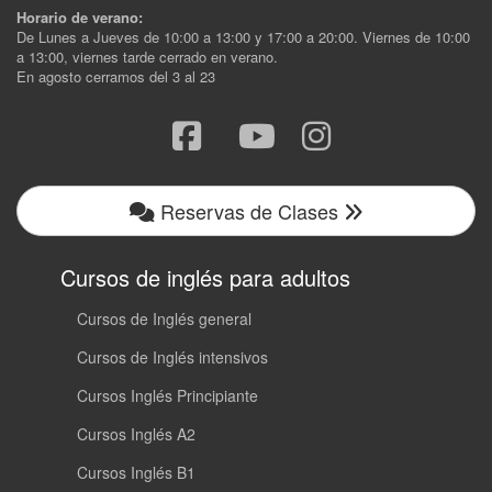
Horario de verano:
De Lunes a Jueves de 10:00 a 13:00 y 17:00 a 20:00. Viernes de 10:00
a 13:00, viernes tarde cerrado en verano.
En agosto cerramos del 3 al 23
Reservas de Clases
Cursos de inglés para adultos
Cursos de Inglés general
Cursos de Inglés intensivos
Cursos Inglés Principiante
Cursos Inglés A2
Cursos Inglés B1