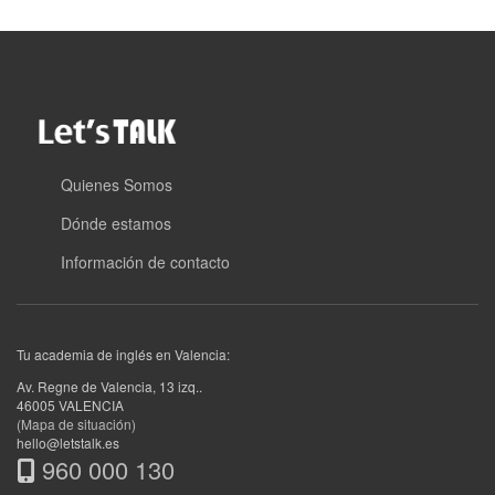
Quienes Somos
Dónde estamos
Información de contacto
Tu academia de inglés en Valencia:
Av. Regne de Valencia, 13 izq.
.
46005
VALENCIA
(Mapa de situación)
hello@letstalk.es
960 000 130