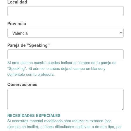
Localidad
Provincia
Pareja de "Speaking"
Si eres alumno nuestro puedes indicar el nombre de tu pareja de
"Speaking". Si aún no lo sabes deja el campo en blanco y
coméntalo con tu profesora.
Observaciones
NECESIDADES ESPECIALES
Si necesitas material modificado para realizar el examen (por
ejemplo en braille), o tienes dificultades auditivas o de otro tipo, por