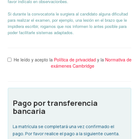
favor indícalo en observacionbes.
Si durante la convocatoria le surgiera al candidato alguna dificultad
para realizar el examen, por ejemplo, una lesión en el brazo que le
impidiera escribir, rogamos que nos informen lo antes posible para
poder facilitarle sistemas adaptados.
He leído y acepto la
Política de privacidad
y la
Normativa de
exámenes Cambridge
Pago por transferencia
bancaria
La matrícula se completará una vez confirmado el
pago. Por favor realice el pago a la siguiente cuenta.