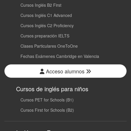
Cursos Inglés B2 First
Cursos Inglés C1 Advanced
Cursos Inglés C2 Proficiency
Cursos preparación IELTS
Clases Particulares OneToOne
Fechas Exámenes Cambridge en Valencia
Acceso alumnos
Cursos de inglés para niños
Cursos PET for Schools (B1)
Cursos First for Schools (B2)