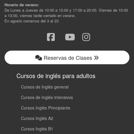
Horario de verano:
De Lunes a Jueves de 10:00 a 13:00 y 17:00 a 20:00. Viernes de 10:00
a 13:00, viernes tarde cerrado en verano.
En agosto cerramos del 3 al 23
Reservas de Clases
Cursos de inglés para adultos
Cursos de Inglés general
Cursos de Inglés intensivos
Cursos Inglés Principiante
Cursos Inglés A2
Cursos Inglés B1