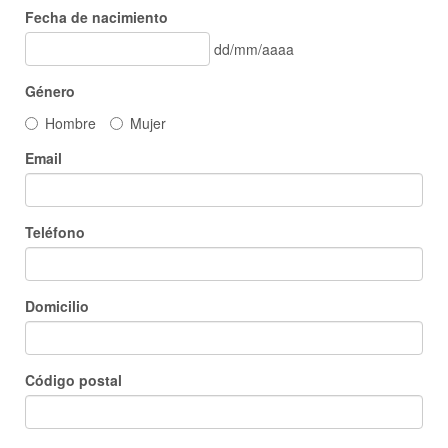
Fecha de nacimiento
dd/mm/aaaa
Género
Hombre
Mujer
Email
Teléfono
Domicilio
Código postal