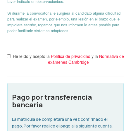
favor indícalo en observacionbes.
Si durante la convocatoria le surgiera al candidato alguna dificultad
para realizar el examen, por ejemplo, una lesión en el brazo que le
impidiera escribir, rogamos que nos informen lo antes posible para
poder facilitarle sistemas adaptados.
He leído y acepto la
Política de privacidad
y la
Normativa de
exámenes Cambridge
Pago por transferencia
bancaria
La matrícula se completará una vez confirmado el
pago. Por favor realice el pago a la siguiente cuenta.