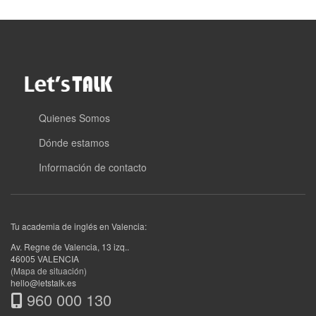
Quienes Somos
Dónde estamos
Información de contacto
Tu academia de inglés en Valencia:
Av. Regne de Valencia, 13 izq.
.
46005
VALENCIA
(Mapa de situación)
hello@letstalk.es
960 000 130