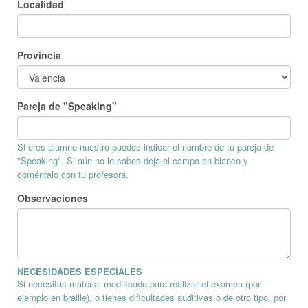
Localidad
Provincia
Pareja de "Speaking"
Si eres alumno nuestro puedes indicar el nombre de tu pareja de
"Speaking". Si aún no lo sabes deja el campo en blanco y
coméntalo con tu profesora.
Observaciones
NECESIDADES ESPECIALES
Si necesitas material modificado para realizar el examen (por
ejemplo en braille), o tienes dificultades auditivas o de otro tipo, por