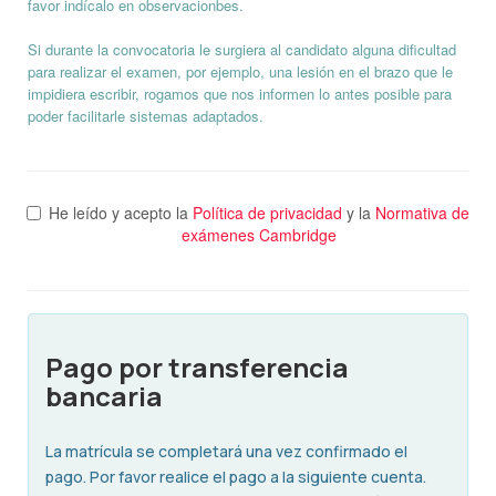
favor indícalo en observacionbes.
Si durante la convocatoria le surgiera al candidato alguna dificultad
para realizar el examen, por ejemplo, una lesión en el brazo que le
impidiera escribir, rogamos que nos informen lo antes posible para
poder facilitarle sistemas adaptados.
He leído y acepto la
Política de privacidad
y la
Normativa de
exámenes Cambridge
Pago por transferencia
bancaria
La matrícula se completará una vez confirmado el
pago. Por favor realice el pago a la siguiente cuenta.