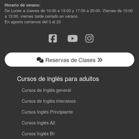
Horario de verano:
De Lunes a Jueves de 10:00 a 13:00 y 17:00 a 20:00. Viernes de 10:00
a 13:00, viernes tarde cerrado en verano.
En agosto cerramos del 3 al 23
Reservas de Clases
Cursos de inglés para adultos
Cursos de Inglés general
Cursos de Inglés intensivos
Cursos Inglés Principiante
Cursos Inglés A2
Cursos Inglés B1