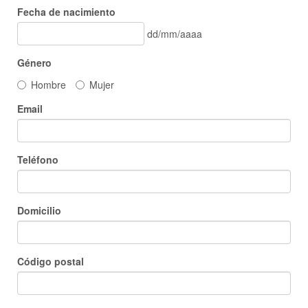
Fecha de nacimiento
dd/mm/aaaa
Género
Hombre
Mujer
Email
Teléfono
Domicilio
Código postal