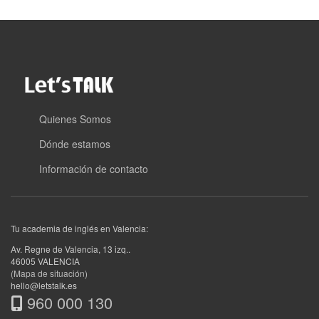
Quienes Somos
Dónde estamos
Información de contacto
Tu academia de inglés en Valencia:
Av. Regne de Valencia, 13 izq.
.
46005
VALENCIA
(Mapa de situación)
hello@letstalk.es
960 000 130