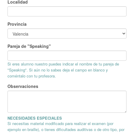
Localidad
Provincia
Pareja de "Speaking"
Si eres alumno nuestro puedes indicar el nombre de tu pareja de
"Speaking". Si aún no lo sabes deja el campo en blanco y
coméntalo con tu profesora.
Observaciones
NECESIDADES ESPECIALES
Si necesitas material modificado para realizar el examen (por
ejemplo en braille), o tienes dificultades auditivas o de otro tipo, por