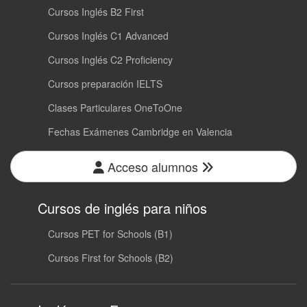
Cursos Inglés B2 First
Cursos Inglés C1 Advanced
Cursos Inglés C2 Proficiency
Cursos preparación IELTS
Clases Particulares OneToOne
Fechas Exámenes Cambridge en Valencia
Acceso alumnos
Cursos de inglés para niños
Cursos PET for Schools (B1)
Cursos First for Schools (B2)