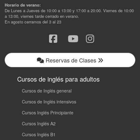
Horario de verano:
De Lunes a Jueves de 10:00 a 13:00 y 17:00 a 20:00. Viernes de 10:00
a 13:00, viernes tarde cerrado en verano.
En agosto cerramos del 3 al 23
Reservas de Clases
Cursos de inglés para adultos
Cursos de Inglés general
Cursos de Inglés intensivos
Cursos Inglés Principiante
Cursos Inglés A2
Cursos Inglés B1