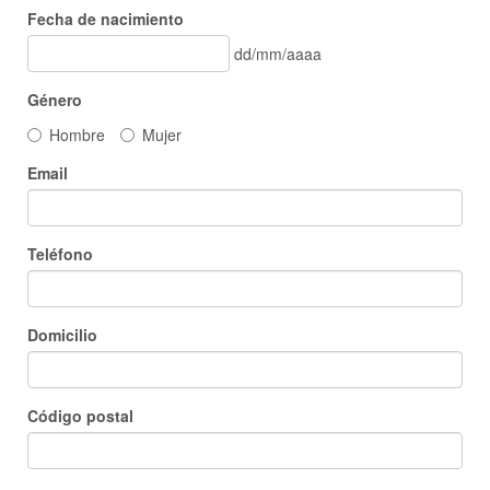
Fecha de nacimiento
dd/mm/aaaa
Género
Hombre
Mujer
Email
Teléfono
Domicilio
Código postal