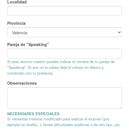
Localidad
Provincia
Pareja de "Speaking"
Si eres alumno nuestro puedes indicar el nombre de tu pareja de
"Speaking". Si aún no lo sabes deja el campo en blanco y
coméntalo con tu profesora.
Observaciones
NECESIDADES ESPECIALES
Si necesitas material modificado para realizar el examen (por
ejemplo en braille), o tienes dificultades auditivas o de otro tipo, por