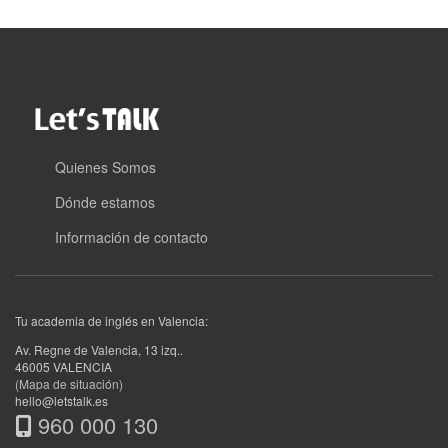
Quienes Somos
Dónde estamos
Información de contacto
Tu academia de inglés en Valencia:
Av. Regne de Valencia, 13 izq.
.
46005
VALENCIA
(Mapa de situación)
hello@letstalk.es
960 000 130