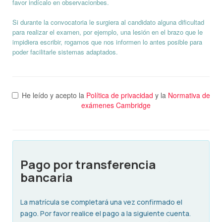
favor indícalo en observacionbes.
Si durante la convocatoria le surgiera al candidato alguna dificultad
para realizar el examen, por ejemplo, una lesión en el brazo que le
impidiera escribir, rogamos que nos informen lo antes posible para
poder facilitarle sistemas adaptados.
He leído y acepto la
Política de privacidad
y la
Normativa de
exámenes Cambridge
Pago por transferencia
bancaria
La matrícula se completará una vez confirmado el
pago. Por favor realice el pago a la siguiente cuenta.