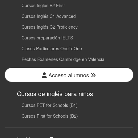
Cursos Inglés B2 First
Cursos Inglés C1 Advanced
Cursos Inglés C2 Proficiency
Cursos preparación IELTS
Clases Particulares OneToOne
Fechas Exámenes Cambridge en Valencia
Acceso alumnos
Cursos de inglés para niños
Cursos PET for Schools (B1)
Cursos First for Schools (B2)