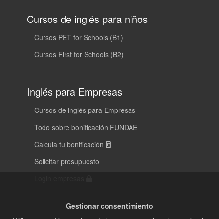
Cursos de inglés para niños
Cursos PET for Schools (B1)
Cursos First for Schools (B2)
Inglés para Empresas
Cursos de inglés para Empresas
Todo sobre bonificación FUNDAE
Calcula tu bonificación
Solicitar presupuesto
Login empresas
Gestionar consentimiento