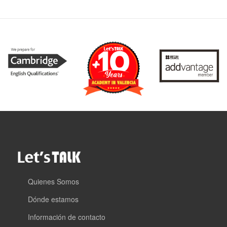
Quienes Somos
Dónde estamos
Información de contacto