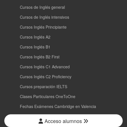
Cursos de Inglés general
Cursos de Inglés intensivos
Cursos Inglés Principiante
Cursos Inglés A2
Cursos Inglés B1
Cursos Inglés B2 First
Cursos Inglés C1 Advanced
Cursos Inglés C2 Proficiency
Cursos preparación IELTS
Clases Particulares OneToOne
Fechas Exámenes Cambridge en Valencia
Acceso alumnos