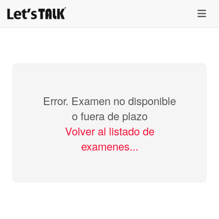
menu
Error. Examen no disponible
o fuera de plazo
Volver al listado de
examenes...