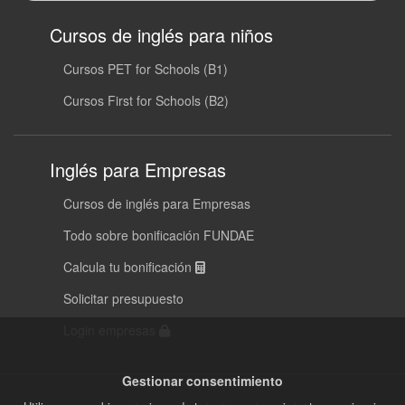
Cursos de inglés para niños
Cursos PET for Schools (B1)
Cursos First for Schools (B2)
Inglés para Empresas
Cursos de inglés para Empresas
Todo sobre bonificación FUNDAE
Calcula tu bonificación
Solicitar presupuesto
Login empresas
Gestionar consentimiento