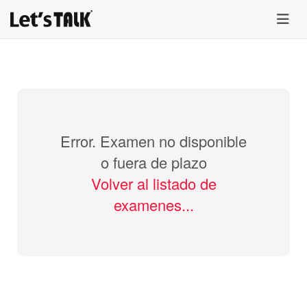
menu
Error. Examen no disponible
o fuera de plazo
Volver al listado de
examenes...