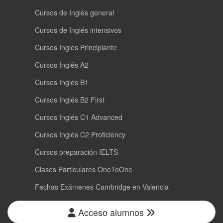
Cursos de Inglés general
Cursos de Inglés intensivos
Cursos Inglés Principiante
Cursos Inglés A2
Cursos Inglés B1
Cursos Inglés B2 First
Cursos Inglés C1 Advanced
Cursos Inglés C2 Proficiency
Cursos preparación IELTS
Clases Particulares OneToOne
Fechas Exámenes Cambridge en Valencia
Acceso alumnos