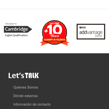
Quienes Somos
Dónde estamos
Información de contacto