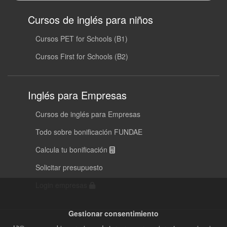
Cursos de inglés para niños
Cursos PET for Schools (B1)
Cursos First for Schools (B2)
Inglés para Empresas
Cursos de inglés para Empresas
Todo sobre bonificación FUNDAE
Calcula tu bonificación
Solicitar presupuesto
Login empresas
Gestionar consentimiento