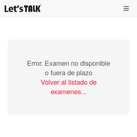
menu
Error. Examen no disponible
o fuera de plazo
Volver al listado de
examenes...