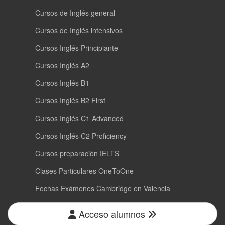
Cursos de Inglés general
Cursos de Inglés intensivos
Cursos Inglés Principiante
Cursos Inglés A2
Cursos Inglés B1
Cursos Inglés B2 First
Cursos Inglés C1 Advanced
Cursos Inglés C2 Proficiency
Cursos preparación IELTS
Clases Particulares OneToOne
Fechas Exámenes Cambridge en Valencia
Acceso alumnos