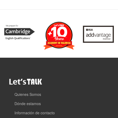
Quienes Somos
Dónde estamos
Información de contacto