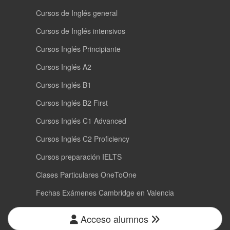
Cursos de Inglés general
Cursos de Inglés intensivos
Cursos Inglés Principiante
Cursos Inglés A2
Cursos Inglés B1
Cursos Inglés B2 First
Cursos Inglés C1 Advanced
Cursos Inglés C2 Proficiency
Cursos preparación IELTS
Clases Particulares OneToOne
Fechas Exámenes Cambridge en Valencia
Acceso alumnos