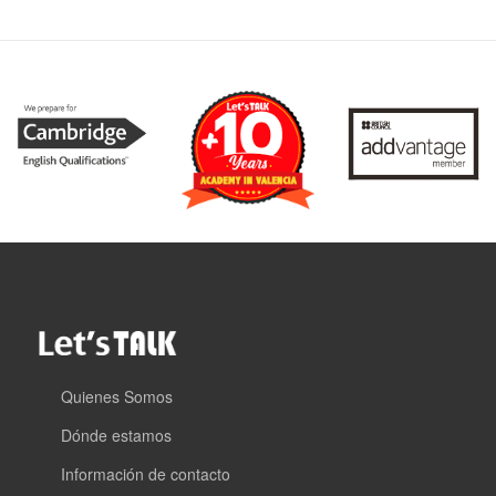
Quienes Somos
Dónde estamos
Información de contacto