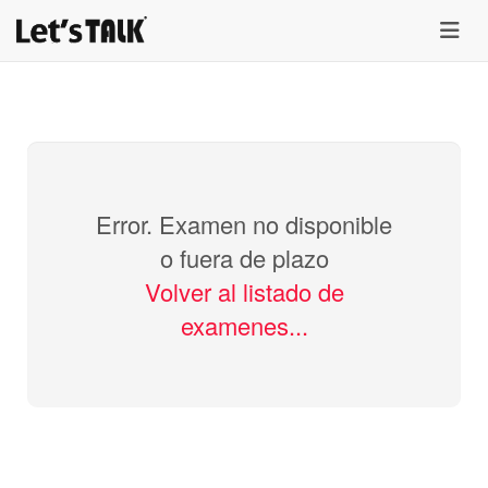
menu
Error. Examen no disponible
o fuera de plazo
Volver al listado de
examenes...