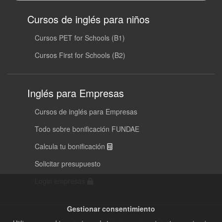
Cursos de inglés para niños
Cursos PET for Schools (B1)
Cursos First for Schools (B2)
Inglés para Empresas
Cursos de inglés para Empresas
Todo sobre bonificación FUNDAE
Calcula tu bonificación
Solicitar presupuesto
Login empresas
Gestionar consentimiento