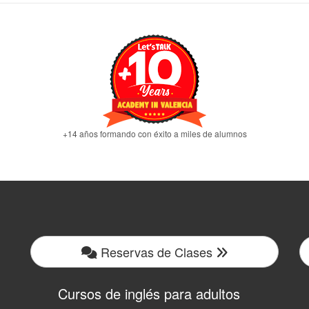
+14 años formando con éxito a miles de alumnos
Reservas de Clases
Cursos de inglés para adultos