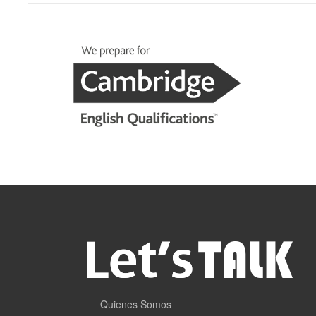
Quienes Somos