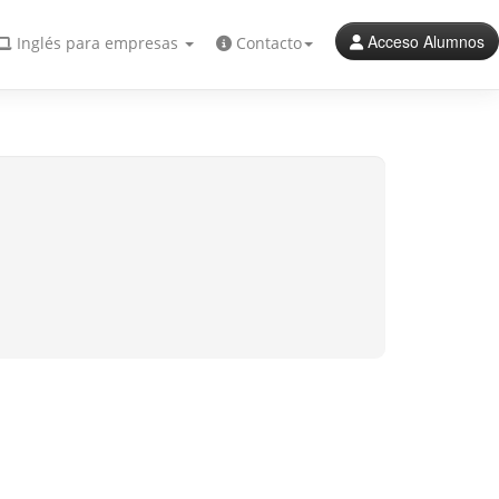
Acceso Alumnos
Inglés para empresas
Contacto