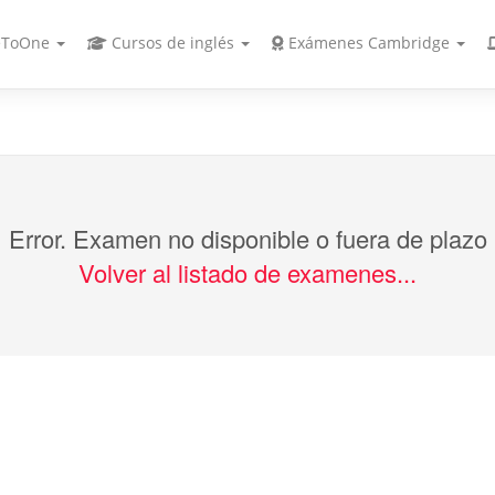
ToOne
Cursos de inglés
Exámenes Cambridge
Error. Examen no disponible o fuera de plazo
Volver al listado de examenes...