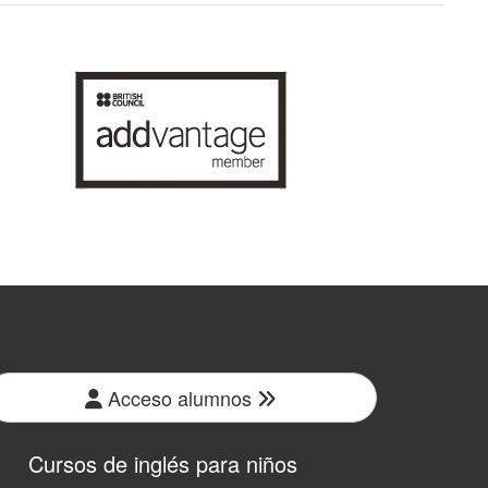
Acceso alumnos
Cursos de inglés para niños