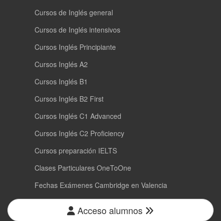
Cursos de Inglés general
Cursos de Inglés intensivos
Cursos Inglés Principiante
Cursos Inglés A2
Cursos Inglés B1
Cursos Inglés B2 First
Cursos Inglés C1 Advanced
Cursos Inglés C2 Proficiency
Cursos preparación IELTS
Clases Particulares OneToOne
Fechas Exámenes Cambridge en Valencia
Acceso alumnos