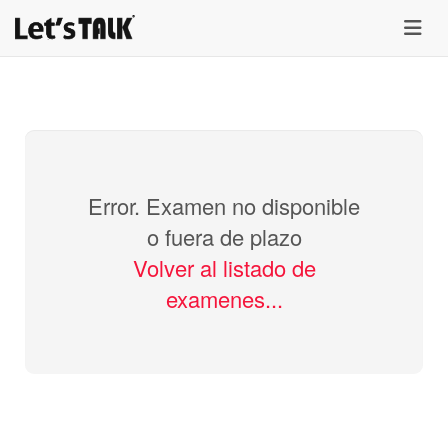
menu
Error. Examen no disponible
o fuera de plazo
Volver al listado de
examenes...