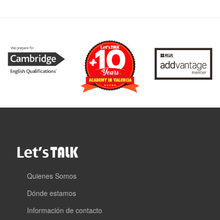
Quienes Somos
Dónde estamos
Información de contacto