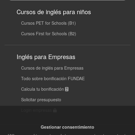
Cursos de inglés para niños
Cursos PET for Schools (B1)
Cursos First for Schools (B2)
Inglés para Empresas
Cursos de inglés para Empresas
Todo sobre bonificación FUNDAE
Calcula tu bonificación
Solicitar presupuesto
Login empresas
Gestionar consentimiento