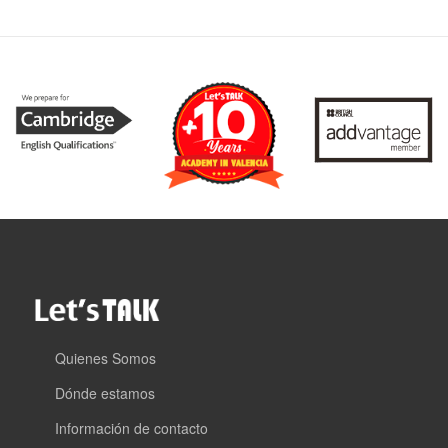
Quienes Somos
Dónde estamos
Información de contacto