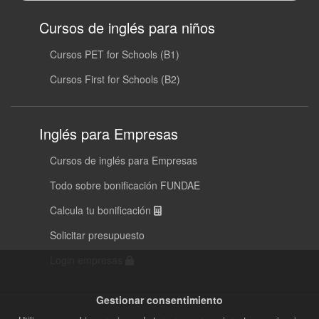
Cursos de inglés para niños
Cursos PET for Schools (B1)
Cursos First for Schools (B2)
Inglés para Empresas
Cursos de inglés para Empresas
Todo sobre bonificación FUNDAE
Calcula tu bonificación
Solicitar presupuesto
Login empresas
Gestionar consentimiento