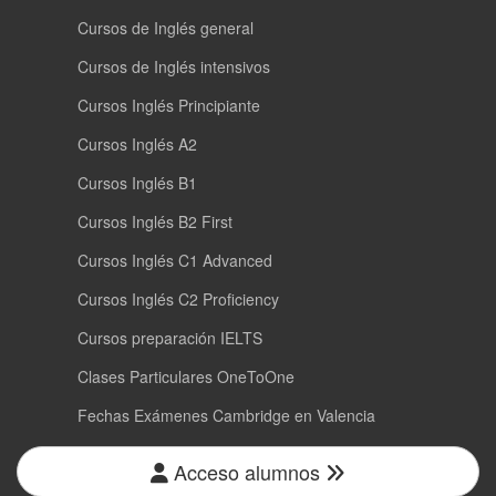
Cursos de Inglés general
Cursos de Inglés intensivos
Cursos Inglés Principiante
Cursos Inglés A2
Cursos Inglés B1
Cursos Inglés B2 First
Cursos Inglés C1 Advanced
Cursos Inglés C2 Proficiency
Cursos preparación IELTS
Clases Particulares OneToOne
Fechas Exámenes Cambridge en Valencia
Acceso alumnos