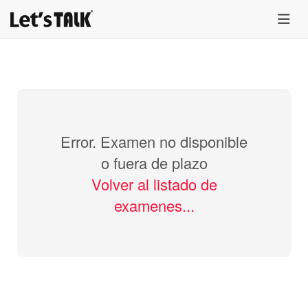
menu
Error. Examen no disponible
o fuera de plazo
Volver al listado de
examenes...