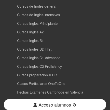
Cursos de Inglés general
Cursos de Inglés intensivos
Cursos Inglés Principiante
Cursos Inglés A2
Cursos Inglés B1
Cursos Inglés B2 First
Cursos Inglés C1 Advanced
Cursos Inglés C2 Proficiency
Cursos preparación IELTS
Clases Particulares OneToOne
Fechas Exámenes Cambridge en Valencia
Acceso alumnos