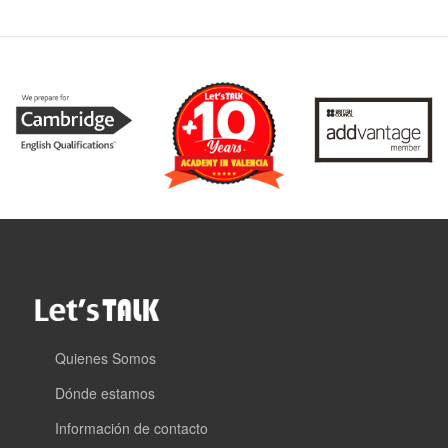
Quienes Somos
Dónde estamos
Información de contacto