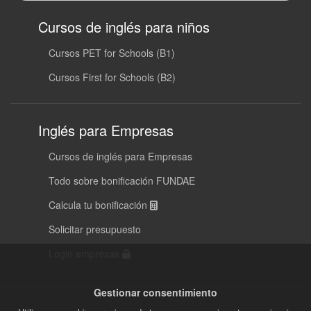
Cursos de inglés para niños
Cursos PET for Schools (B1)
Cursos First for Schools (B2)
Inglés para Empresas
Cursos de inglés para Empresas
Todo sobre bonificación FUNDAE
Calcula tu bonificación
Solicitar presupuesto
Login empresas
Gestionar consentimiento