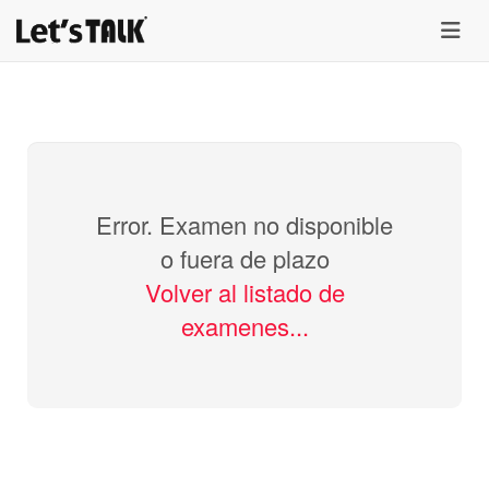
menu
Error. Examen no disponible
o fuera de plazo
Volver al listado de
examenes...