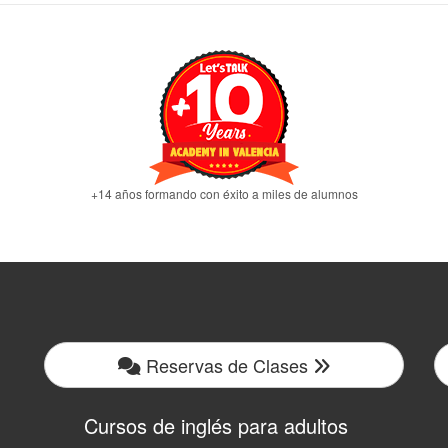
+14 años formando con éxito a miles de alumnos
Reservas de Clases
Cursos de inglés para adultos