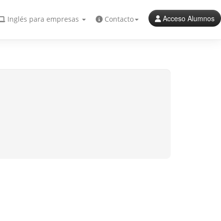
Acceso Alumnos
Inglés para empresas
Contacto