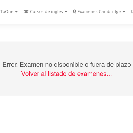
ToOne
Cursos de inglés
Exámenes Cambridge
Error. Examen no disponible o fuera de plazo
Volver al listado de examenes...