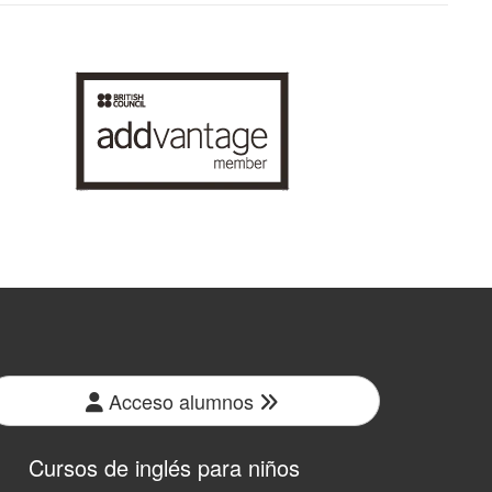
Acceso alumnos
Cursos de inglés para niños