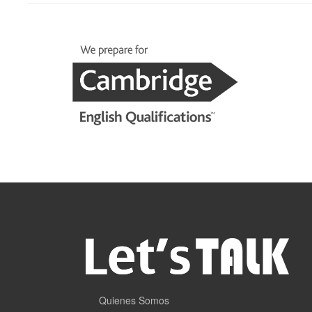
Quienes Somos