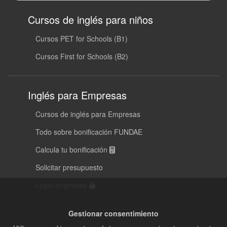
Cursos de inglés para niños
Cursos PET for Schools (B1)
Cursos First for Schools (B2)
Inglés para Empresas
Cursos de inglés para Empresas
Todo sobre bonificación FUNDAE
Calcula tu bonificación
Solicitar presupuesto
Login empresas
Gestionar consentimiento