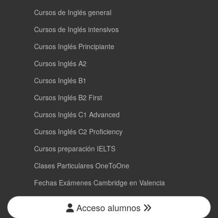
Cursos de Inglés general
Cursos de Inglés intensivos
Cursos Inglés Principiante
Cursos Inglés A2
Cursos Inglés B1
Cursos Inglés B2 First
Cursos Inglés C1 Advanced
Cursos Inglés C2 Proficiency
Cursos preparación IELTS
Clases Particulares OneToOne
Fechas Exámenes Cambridge en Valencia
Acceso alumnos