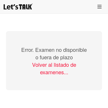
menu
Error. Examen no disponible
o fuera de plazo
Volver al listado de
examenes...