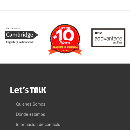
Quienes Somos
Dónde estamos
Información de contacto