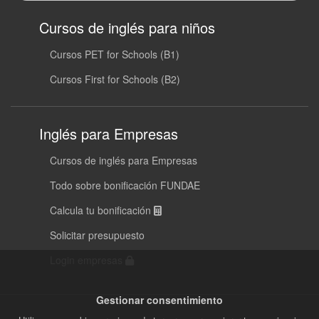
Cursos de inglés para niños
Cursos PET for Schools (B1)
Cursos First for Schools (B2)
Inglés para Empresas
Cursos de inglés para Empresas
Todo sobre bonificación FUNDAE
Calcula tu bonificación
Solicitar presupuesto
Login empresas
Gestionar consentimiento