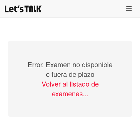
menu
Error. Examen no disponible
o fuera de plazo
Volver al listado de
examenes...