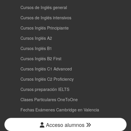
Cursos de Inglés general
Cursos de Inglés intensivos
Cursos Inglés Principiante
Cursos Inglés A2
Cursos Inglés B1
Cursos Inglés B2 First
Cursos Inglés C1 Advanced
Cursos Inglés C2 Proficiency
Cursos preparación IELTS
Clases Particulares OneToOne
Fechas Exámenes Cambridge en Valencia
Acceso alumnos