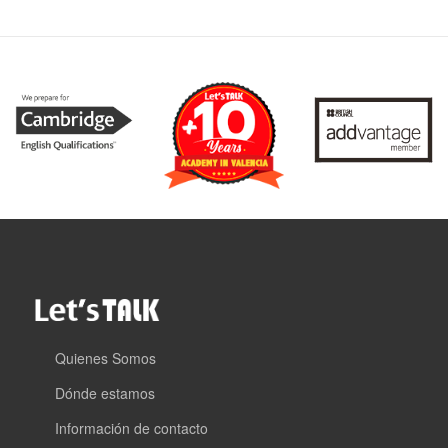
Quienes Somos
Dónde estamos
Información de contacto