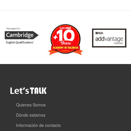
Quienes Somos
Dónde estamos
Información de contacto