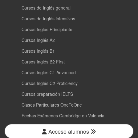
Cursos de Inglés general
Cursos de Inglés intensivos
Cursos Inglés Principiante
Cursos Inglés A2
Cursos Inglés B1
Cursos Inglés B2 First
Cursos Inglés C1 Advanced
Cursos Inglés C2 Proficiency
Cursos preparación IELTS
Clases Particulares OneToOne
Fechas Exámenes Cambridge en Valencia
Acceso alumnos