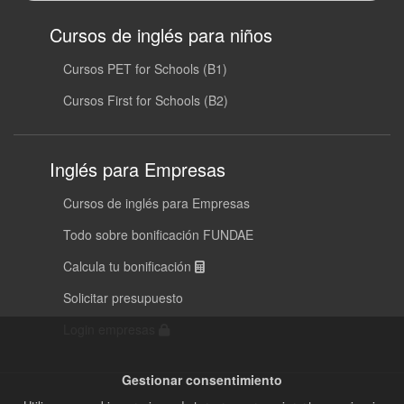
Cursos de inglés para niños
Cursos PET for Schools (B1)
Cursos First for Schools (B2)
Inglés para Empresas
Cursos de inglés para Empresas
Todo sobre bonificación FUNDAE
Calcula tu bonificación
Solicitar presupuesto
Login empresas
Gestionar consentimiento