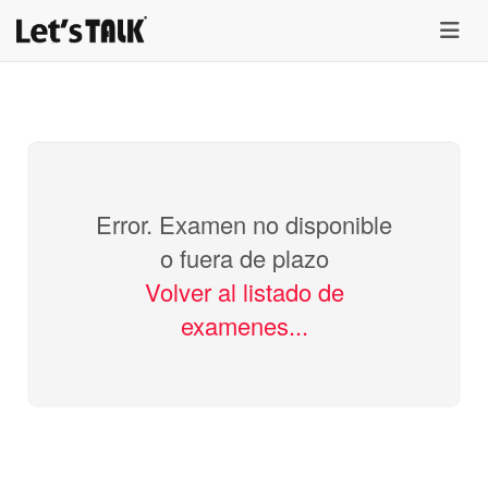
menu
Error. Examen no disponible
o fuera de plazo
Volver al listado de
examenes...