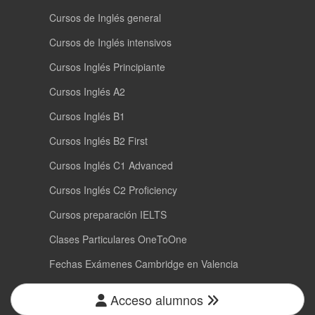
Cursos de Inglés general
Cursos de Inglés intensivos
Cursos Inglés Principiante
Cursos Inglés A2
Cursos Inglés B1
Cursos Inglés B2 First
Cursos Inglés C1 Advanced
Cursos Inglés C2 Proficiency
Cursos preparación IELTS
Clases Particulares OneToOne
Fechas Exámenes Cambridge en Valencia
Acceso alumnos