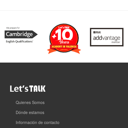
Quienes Somos
Dónde estamos
Información de contacto