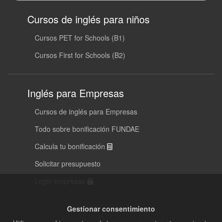
Cursos de inglés para niños
Cursos PET for Schools (B1)
Cursos First for Schools (B2)
Inglés para Empresas
Cursos de inglés para Empresas
Todo sobre bonificación FUNDAE
Calcula tu bonificación
Solicitar presupuesto
Login empresas
Gestionar consentimiento