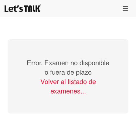
menu
Error. Examen no disponible
o fuera de plazo
Volver al listado de
examenes...