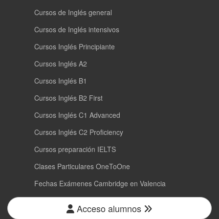
Cursos de Inglés general
Cursos de Inglés intensivos
Cursos Inglés Principiante
Cursos Inglés A2
Cursos Inglés B1
Cursos Inglés B2 First
Cursos Inglés C1 Advanced
Cursos Inglés C2 Proficiency
Cursos preparación IELTS
Clases Particulares OneToOne
Fechas Exámenes Cambridge en Valencia
Acceso alumnos