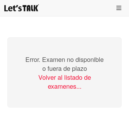
menu
Error. Examen no disponible
o fuera de plazo
Volver al listado de
examenes...