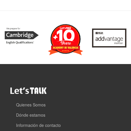
Quienes Somos
Dónde estamos
Información de contacto